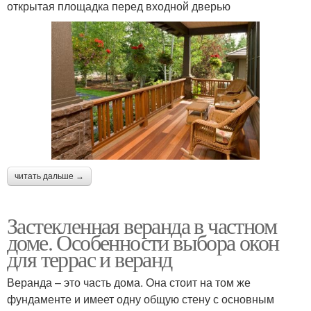
открытая площадка перед входной дверью
читать дальше →
Застекленная веранда в частном
доме. Особенности выбора окон
для террас и веранд
Веранда – это часть дома. Она стоит на том же
фундаменте и имеет одну общую стену с основным