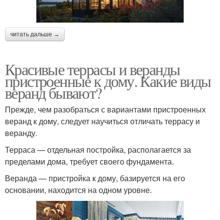
читать дальше →
Красивые террасы и веранды
пристроенные к дому. Какие виды
веранд бывают?
Прежде, чем разобраться с вариантами пристроенных
веранд к дому, следует научиться отличать террасу и
веранду.
Терраса — отдельная постройка, располагается за
пределами дома, требует своего фундамента.
Веранда — пристройка к дому, базируется на его
основании, находится на одном уровне.