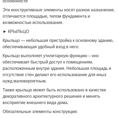
особенности
Эти конструктивные элементы носят разное назначение,
отличаются площадью, типом фундамента и
возможностью использования.
► КРЫЛЬЦО
Крыльцо — небольшая пристройка к основному зданию,
обеспечивающая удобный вход в него.
Крыльцо выполняет утилитарную функцию – оно
обеспечивает быстрый доступ к помещениям,
расположенным внутри здания. Небольшая площадь и
отсутствие стен делают его использование для иных
нужд маловероятным.
Также крыльцо может быть использовано в качестве
декоративного архитектурного решения и менять
восприятие внешнего вида дома.
Обязательные элементы конструкции: