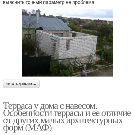
выяснить точный параметр не проблема.
читать дальше →
Терраса у дома с навесом.
Особенности террасы и ее отличие
от других малых архитектурных
форм (МАФ)