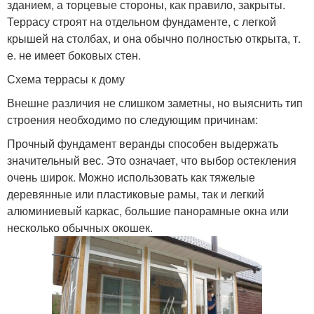
зданием, а торцевые стороны, как правило, закрыты.
Террасу строят на отдельном фундаменте, с легкой
крышей на столбах, и она обычно полностью открыта, т.
е. не имеет боковых стен.
Схема террасы к дому
Внешне различия не слишком заметны, но выяснить тип
строения необходимо по следующим причинам:
Прочный фундамент веранды способен выдержать
значительный вес. Это означает, что выбор остекления
очень широк. Можно использовать как тяжелые
деревянные или пластиковые рамы, так и легкий
алюминиевый каркас, большие панорамные окна или
несколько обычных окошек.