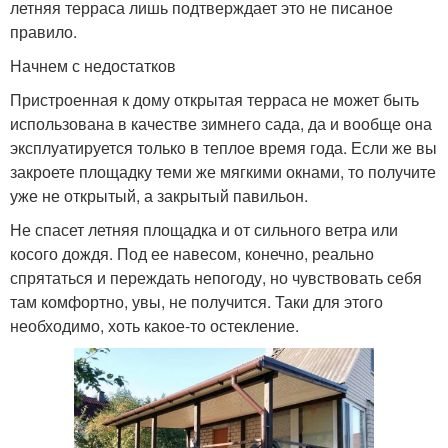
летняя терраса лишь подтверждает это не писаное
правило.
Начнем с недостатков
Пристроенная к дому открытая терраса не может быть
использована в качестве зимнего сада, да и вообще она
эксплуатируется только в теплое время года. Если же вы
закроете площадку теми же мягкими окнами, то получите
уже не открытый, а закрытый павильон.
Не спасет летняя площадка и от сильного ветра или
косого дождя. Под ее навесом, конечно, реально
спрятаться и переждать непогоду, но чувствовать себя
там комфортно, увы, не получится. Таки для этого
необходимо, хоть какое-то остекление.