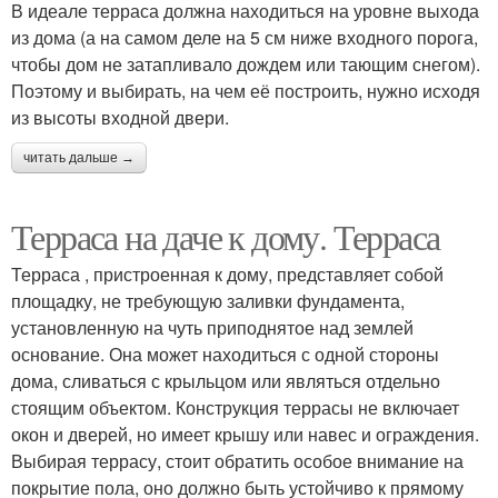
В идеале терраса должна находиться на уровне выхода
из дома (а на самом деле на 5 см ниже входного порога,
чтобы дом не затапливало дождем или тающим снегом).
Поэтому и выбирать, на чем её построить, нужно исходя
из высоты входной двери.
читать дальше →
Терраса на даче к дому. Терраса
Терраса , пристроенная к дому, представляет собой
площадку, не требующую заливки фундамента,
установленную на чуть приподнятое над землей
основание. Она может находиться с одной стороны
дома, сливаться с крыльцом или являться отдельно
стоящим объектом. Конструкция террасы не включает
окон и дверей, но имеет крышу или навес и ограждения.
Выбирая террасу, стоит обратить особое внимание на
покрытие пола, оно должно быть устойчиво к прямому