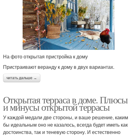
На фото открытая пристройка к дому
Пристраивают веранду к дому в двух вариантах.
читать дальше →
Открытая терраса в доме. Плюсы
и минусы открытой террасы
У каждой медали две стороны, и ваше решение, каким
бы идеальным оно не казалось, всегда будет иметь как
достоинства, так и теневую сторону. И естественно