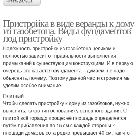
читать дальше →
Пристройка в виде веранды к дому
из газобетона. Виды фундаментов
под пристройку
Надёжность пристройки из газобетона целиком и
полностью зависит от правильности выполнения
примыканий к существующим конструкциям. И в первую
очередь это касается фундамента – думаем, не надо
объяснять, почему. Поэтому данной части строения мы
уделим особое внимание.
Плитный
Чтобы сделать пристройку к дому из газоблоков, нужно
выяснить, каков тип основания у основного здания. С
плитой всё гораздо проще: её площадь определяется
путём прибавления по 15 см с каждой стороны к
площади дома; высота редко превышает 40 см, так что