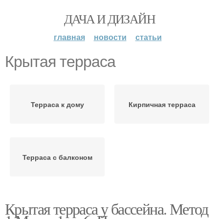
ДАЧА И ДИЗАЙН
главная
новости
статьи
Крытая терраса
Терраса к дому
Кирпичная терраса
Терраса с балконом
Крытая терраса у бассейна. Метод