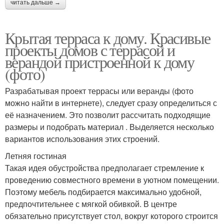
читать дальше →
Крытая терраса к дому. Красивые
проекты домов с террасой и
верандой пристроенной к дому
(фото)
Разрабатывая проект террасы или веранды (фото
можно найти в интернете), следует сразу определиться с
её назначением. Это позволит рассчитать подходящие
размеры и подобрать материал . Выделяется несколько
вариантов использования этих строений.
Летняя гостиная
Такая идея обустройства предполагает стремление к
проведению совместного времени в уютном помещении.
Поэтому мебель подбирается максимально удобной,
предпочтительнее с мягкой обивкой. В центре
обязательно присутствует стол, вокруг которого строится