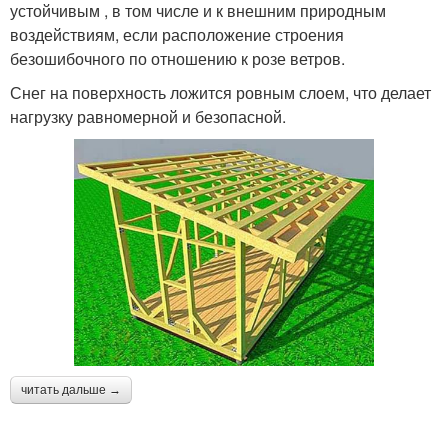
устойчивым , в том числе и к внешним природным
воздействиям, если расположение строения
безошибочного по отношению к розе ветров.
Снег на поверхность ложится ровным слоем, что делает
нагрузку равномерной и безопасной.
читать дальше →