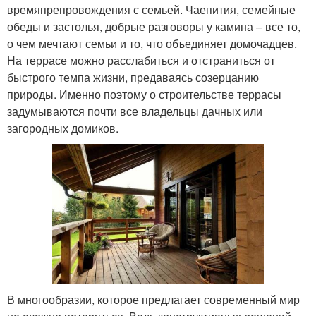
времяпрепровождения с семьей. Чаепития, семейные
обеды и застолья, добрые разговоры у камина – все то,
о чем мечтают семьи и то, что объединяет домочадцев.
На террасе можно расслабиться и отстраниться от
быстрого темпа жизни, предаваясь созерцанию
природы. Именно поэтому о строительстве террасы
задумываются почти все владельцы дачных или
загородных домиков.
В многообразии, которое предлагает современный мир