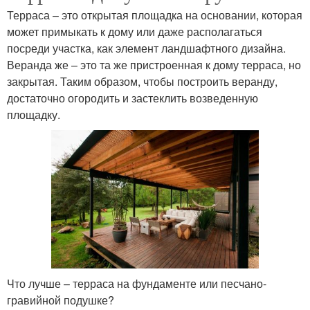
Терраса – это открытая площадка на основании, которая
может примыкать к дому или даже располагаться
посреди участка, как элемент ландшафтного дизайна.
Веранда же – это та же пристроенная к дому терраса, но
закрытая. Таким образом, чтобы построить веранду,
достаточно огородить и застеклить возведенную
площадку.
Что лучше – терраса на фундаменте или песчано-
гравийной подушке?