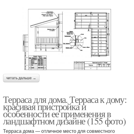
читать дальше →
Терраса для дома. Терраса к дому:
красивая пристройка и
особенности ее применения в
ландшафтном дизайне (155 фото)
Терраса дома — отличное место для совместного