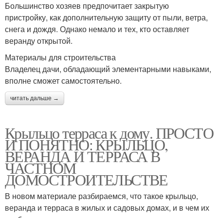
Большинство хозяев предпочитает закрытую
пристройку, как дополнительную защиту от пыли, ветра,
снега и дождя. Однако немало и тех, кто оставляет
веранду открытой.
Материалы для строительства
Владелец дачи, обладающий элементарными навыками,
вполне сможет самостоятельно.
читать дальше →
Крыльцо терраса к дому. ПРОСТО
И ПОНЯТНО: КРЫЛЬЦО,
ВЕРАНДА И ТЕРРАСА В
ЧАСТНОМ
ДОМОСТРОИТЕЛЬСТВЕ
В новом материале разбираемся, что такое крыльцо,
веранда и терраса в жилых и садовых домах, и в чем их