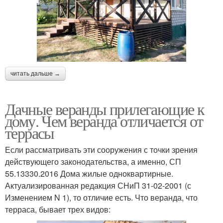
читать дальше →
Дачные веранды прилегающие к
дому. Чем веранда отличается от
террасы
Если рассматривать эти сооружения с точки зрения
действующего законодательства, а именно, СП
55.13330.2016 Дома жилые одноквартирные.
Актуализированная редакция СНиП 31-02-2001 (с
Изменением N 1), то отличие есть. Что веранда, что
терраса, бывает трех видов: