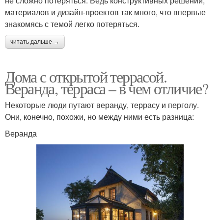
не сложно потеряться. Ведь конструктивных решений,
материалов и дизайн-проектов так много, что впервые
знакомясь с темой легко потеряться.
читать дальше →
Дома с открытой террасой.
Веранда, терраса – в чем отличие?
Некоторые люди путают веранду, террасу и перголу.
Они, конечно, похожи, но между ними есть разница:
Веранда