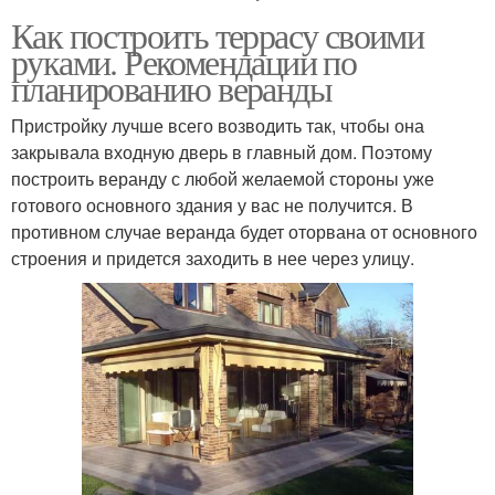
Как построить террасу своими
руками. Рекомендации по
планированию веранды
Пристройку лучше всего возводить так, чтобы она
закрывала входную дверь в главный дом. Поэтому
построить веранду с любой желаемой стороны уже
готового основного здания у вас не получится. В
противном случае веранда будет оторвана от основного
строения и придется заходить в нее через улицу.