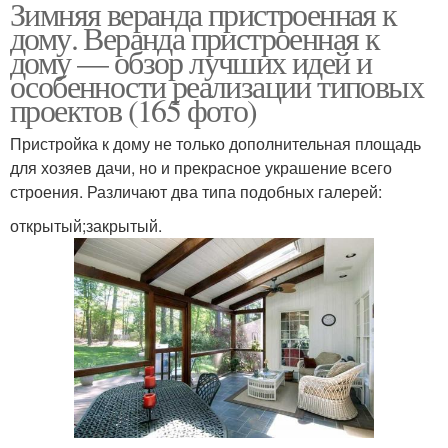
Зимняя веранда пристроенная к
дому. Веранда пристроенная к
дому — обзор лучших идей и
особенности реализации типовых
проектов (165 фото)
Пристройка к дому не только дополнительная площадь
для хозяев дачи, но и прекрасное украшение всего
строения. Различают два типа подобных галерей:
открытый;закрытый.