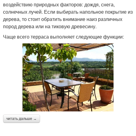
воздействию природных факторов: дождя, снега,
солнечных лучей. Если выбирать напольное покрытие из
дерева, то стоит обратить внимание наиз различных
пород дерева или на тиковую древесину.
Чаще всего терраса выполняет следующие функции:
читать дальше →