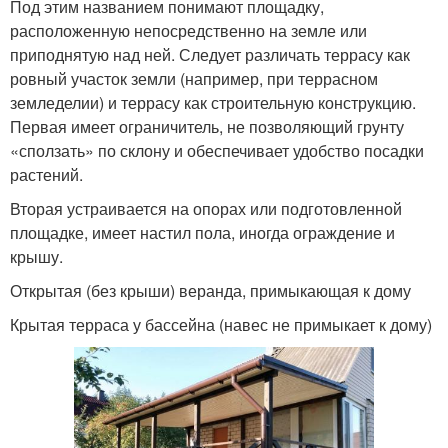
Под этим названием понимают площадку,
расположенную непосредственно на земле или
приподнятую над ней. Следует различать террасу как
ровный участок земли (например, при террасном
земледелии) и террасу как строительную конструкцию.
Первая имеет ограничитель, не позволяющий грунту
«сползать» по склону и обеспечивает удобство посадки
растений.
Вторая устраивается на опорах или подготовленной
площадке, имеет настил пола, иногда ограждение и
крышу.
Открытая (без крыши) веранда, примыкающая к дому
Крытая терраса у бассейна (навес не примыкает к дому)