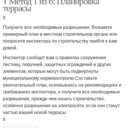
1 Метод 1 из 6: Планировка
террасы
3
Получите все необходимые разрешения. Возьмите
примерный план в местном строительном органе или
попросите инспектора по строительству прийти к вам
домой.
Инспектор сообщит вам о правилах сооружения
лестниц, поручней, защитных ограждений и других
элементов, которые могут быть подвергнуты
муниципальному нормоконтролю.Составьте
окончательный план, основываясь на рекомендациях и
требованиях инспектора, и получите все необходимые
разрешения, прежде чем начать строительство,
особенно разрешения на электросети, если они станут
частью вашей новой террасы.
5