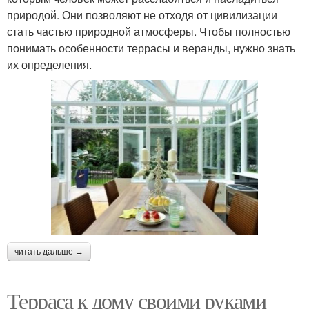
природой. Они позволяют не отходя от цивилизации
стать частью природной атмосферы. Чтобы полностью
понимать особенности террасы и веранды, нужно знать
их определения.
читать дальше →
Терраса к дому своими руками