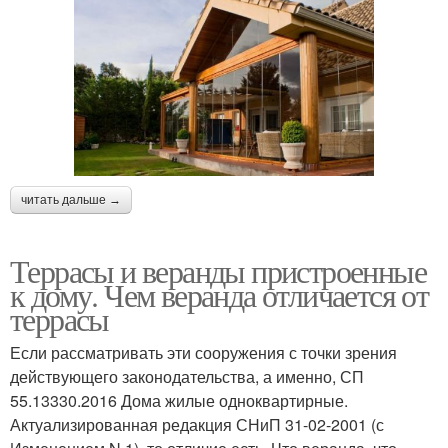
читать дальше →
Террасы и веранды пристроенные
к дому. Чем веранда отличается от
террасы
Если рассматривать эти сооружения с точки зрения
действующего законодательства, а именно, СП
55.13330.2016 Дома жилые одноквартирные.
Актуализированная редакция СНиП 31-02-2001 (с