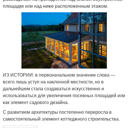
площадке или над ниже расположенным этажом.
ИЗ ИСТОРИИ: в первоначальном значении слова —
всего лишь уступ на наклонной местности, но в
дальнейшем стала создаваться искусственно и
использоваться для увеличения посевных площадей или
как элемент садового дизайна.
С развитием архитектуры постепенно переросла в
самостоятельный элемент коттеджного строительства.