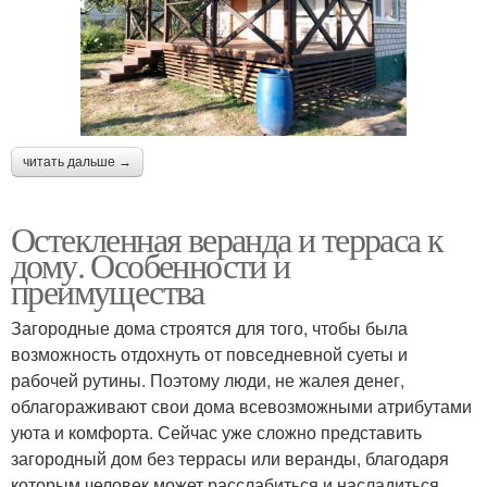
читать дальше →
Остекленная веранда и терраса к
дому. Особенности и
преимущества
Загородные дома строятся для того, чтобы была
возможность отдохнуть от повседневной суеты и
рабочей рутины. Поэтому люди, не жалея денег,
облагораживают свои дома всевозможными атрибутами
уюта и комфорта. Сейчас уже сложно представить
загородный дом без террасы или веранды, благодаря
которым человек может расслабиться и насладиться