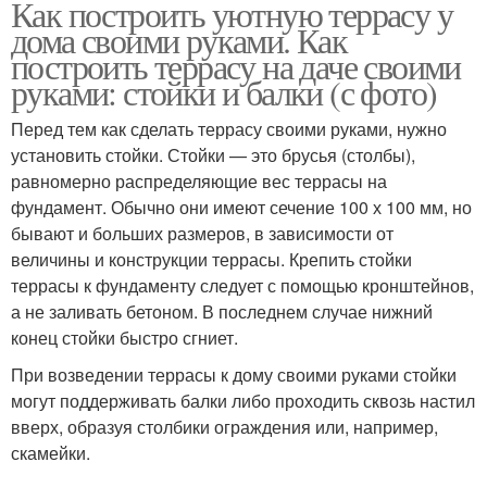
Как построить уютную террасу у
дома своими руками. Как
построить террасу на даче своими
руками: стойки и балки (с фото)
Перед тем как сделать террасу своими руками, нужно
установить стойки. Стойки — это брусья (столбы),
равномерно распределяющие вес террасы на
фундамент. Обычно они имеют сечение 100 х 100 мм, но
бывают и больших размеров, в зависимости от
величины и конструкции террасы. Крепить стойки
террасы к фундаменту следует с помощью кронштейнов,
а не заливать бетоном. В последнем случае нижний
конец стойки быстро сгниет.
При возведении террасы к дому своими руками стойки
могут поддерживать балки либо проходить сквозь настил
вверх, образуя столбики ограждения или, например,
скамейки.