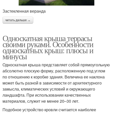
Застекленная веранда
читать дальше →
Односкатная крыша террасы
своими руками. Особенности
односкатных крыш: плюсы и
минусы
Односкатная крыша представляет собой прямоугольную
абсолютно плоскую форму, расположенную под углом
по отношению к коробке здания. Величина ее наклона
может быть разной в зависимости от архитектурного
замысла, климатических условий и окружающего
ландшафта. При использовании качественных
материалов, служит не менее 20–30 лет.
Подобное устройство кровли считается наиболее