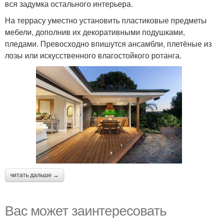
вся задумка остального интерьера.
На террасу уместно установить пластиковые предметы
мебели, дополнив их декоративными подушками,
пледами. Превосходно впишутся ансамбли, плетёные из
лозы или искусственного влагостойкого ротанга.
читать дальше →
Вас может заинтересовать