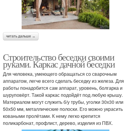
читать дальше →
Строительство беседки своими
руками. Каркас дачной беседки
Для человека, умеющего обращаться со сварочным
аппаратом, легче всего сделать беседку из железа. Для
работы понадобится сам аппарат, уровень, болгарка и
шуруповёрт. Такой каркас подойдёт под любую крышу.
Материалом могут служить б/у трубы, уголки 30х30 или
50х50 мм, металлические полоски. Его можно украсить
коваными пролётами. К нему легко крепится
поликарбонат, профлист, дерево, изделия из ПВХ.