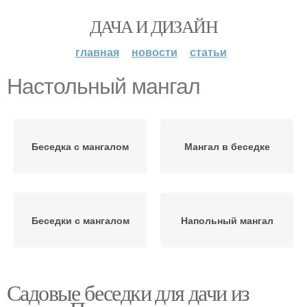
ДАЧА И ДИЗАЙН
главная
новости
статьи
Настольный мангал
Беседка с мангалом
Мангал в беседке
Беседки с мангалом
Напольный мангал
Садовые беседки для дачи из