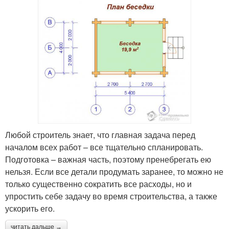
Любой строитель знает, что главная задача перед
началом всех работ – все тщательно спланировать.
Подготовка – важная часть, поэтому пренебрегать ею
нельзя. Если все детали продумать заранее, то можно не
только существенно сократить все расходы, но и
упростить себе задачу во время строительства, а также
ускорить его.
читать дальше →