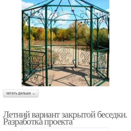
читать дальше →
Летний вариант закрытой беседки.
Разработка проекта