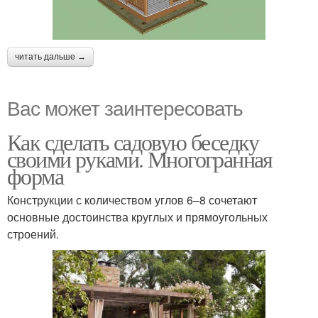
читать дальше →
Вас может заинтересовать
Как сделать садовую беседку
своими руками. Многогранная
форма
Конструкции с количеством углов 6–8 сочетают
основные достоинства круглых и прямоугольных
строений.