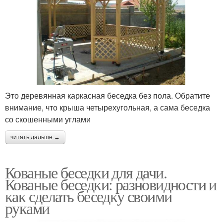
Это деревянная каркасная беседка без пола. Обратите
внимание, что крыша четырехугольная, а сама беседка
со скошенными углами
читать дальше →
Кованые беседки для дачи.
Кованые беседки: разновидности и
как сделать беседку своими
руками