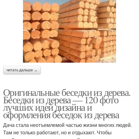
читать дальше →
Оригинальные беседки из дерева.
Беседки из дерева — 120 фото
лучших идей дизайна и
оформления беседок из дерева
Дача стала неотъемлемой частью жизни многих людей.
Там не только работают, но и отдыхают. Чтобы