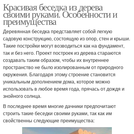
Красивая беседка из дерева
своими руками. Особенности и
преимущества
Деревянная беседка представляет собой легкую
садовую конструкцию, состоящую из опор, стен и крыши.
Такие постройки могут возводиться как на фундамент,
так и без него. Проект построек из дерева стараются
создавать таким образом, чтобы их внутреннее
пространство не было изолированным от природного
окружения. Благодаря этому строение становится
уникальным дополнением дома, которое можно
использовать в любое время года, прячась от дождя и
знойного солнца.
В последнее время многие дачники предпочитают
строить такие беседки своими руками, так как им
свойственны следующие преимущества: