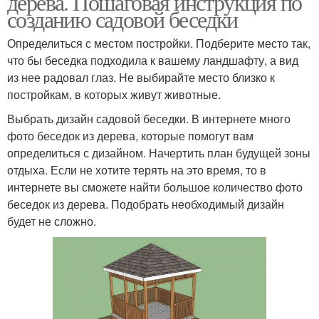
дерева. Пошаговая инструкция по
созданию садовой беседки
Определиться с местом постройки. Подберите место так,
что бы беседка подходила к вашему ландшафту, а вид
из нее радовал глаз. Не выбирайте место близко к
постройкам, в которых живут животные.
Выбрать дизайн садовой беседки. В интернете много
фото беседок из дерева, которые помогут вам
определиться с дизайном. Начертить план будущей зоны
отдыха. Если не хотите терять на это время, то в
интернете вы сможете найти большое количество фото
беседок из дерева. Подобрать необходимый дизайн
будет не сложно.