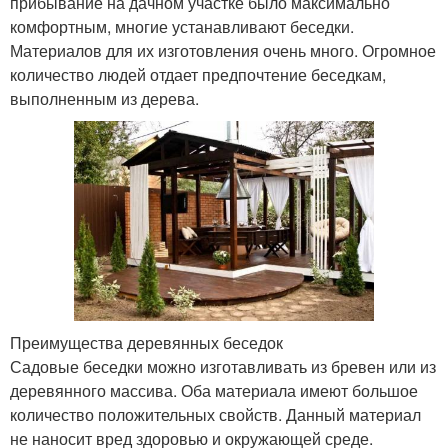
прибывание на дачном участке было максимально
комфортным, многие устанавливают беседки.
Материалов для их изготовления очень много. Огромное
количество людей отдает предпочтение беседкам,
выполненным из дерева.
Преимущества деревянных беседок
Садовые беседки можно изготавливать из бревен или из
деревянного массива. Оба материала имеют большое
количество положительных свойств. Данный материал
не наносит вред здоровью и окружающей среде.