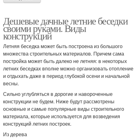
Дешевые дачные летние беседки
своими руками. Виды
конструкций
Летняя беседка может быть построена из большого
множества строительных материалов. Причем сама
постройка может быть далеко не летняя: в некоторых
летних беседках вполне можно организовать отопление
и отдыхать даже в период глубокой осени и начальной
весны.
Сильно углубляться в дорогие и навороченные
конструкции не будем. Ниже будут рассмотрены
основные и самые популярные виды строительного
материала, которые используется для возведения
конструкций летних построек.
Из дерева