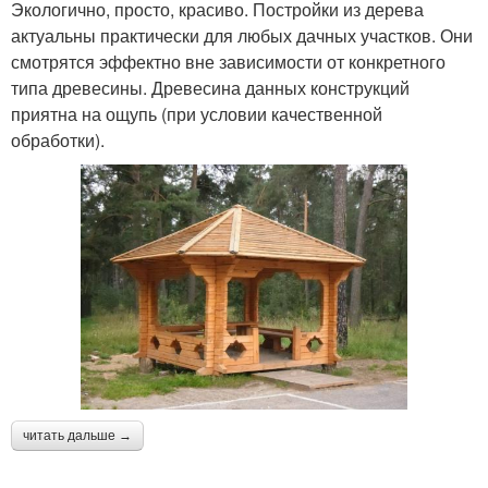
Экологично, просто, красиво. Постройки из дерева
актуальны практически для любых дачных участков. Они
смотрятся эффектно вне зависимости от конкретного
типа древесины. Древесина данных конструкций
приятна на ощупь (при условии качественной
обработки).
читать дальше →