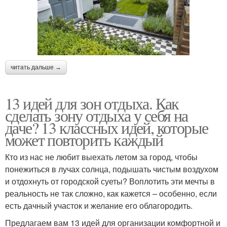
читать дальше →
13 идей для зон отдыха. Как
сделать зону отдыха у себя на
даче? 13 классных идей, которые
может повторить каждый
Кто из нас не любит выехать летом за город, чтобы
понежиться в лучах солнца, подышать чистым воздухом
и отдохнуть от городской суеты? Воплотить эти мечты в
реальность не так сложно, как кажется – особенно, если
есть дачный участок и желание его облагородить.
Предлагаем вам 13 идей для организации комфортной и