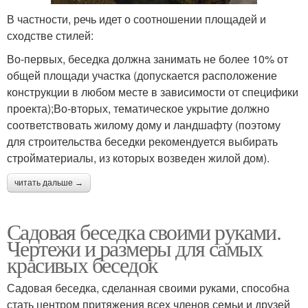
В частности, речь идет о соотношении площадей и
сходстве стилей:
Во-первых, беседка должна занимать не более 10% от
общей площади участка (допускается расположение
конструкции в любом месте в зависимости от специфики
проекта);Во-вторых, тематическое укрытие должно
соответствовать жилому дому и ландшафту (поэтому
для строительства беседки рекомендуется выбирать
стройматериалы, из которых возведен жилой дом).
читать дальше →
Садовая беседка своими руками.
Чертежи и размеры для самых
красивых беседок
Садовая беседка, сделанная своими руками, способна
стать центром притяжения всех членов семьи и друзей