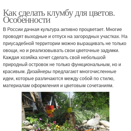
Как сделать клумбу для цветов.
Особенности
В России дачная культура активно процветает. Многие
проводят выходные и отпуск на загородных участках. На
приусадебной территории можно выращивать не только
овощи, но и реализовывать свои цветочные задумки.
Каждая хозяйка хочет сделать свой небольшой
природный островок не только функциональным, но и
красивым. Дизайнеры предлагают многочисленные
идеи, которые различаются между собой по стилю,
материалам оформления и цветовым сочетаниям.