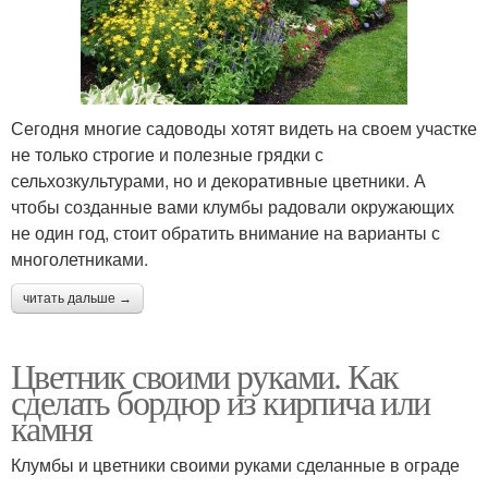
Сегодня многие садоводы хотят видеть на своем участке
не только строгие и полезные грядки с
сельхозкультурами, но и декоративные цветники. А
чтобы созданные вами клумбы радовали окружающих
не один год, стоит обратить внимание на варианты с
многолетниками.
читать дальше →
Цветник своими руками. Как
сделать бордюр из кирпича или
камня
Клумбы и цветники своими руками сделанные в ограде