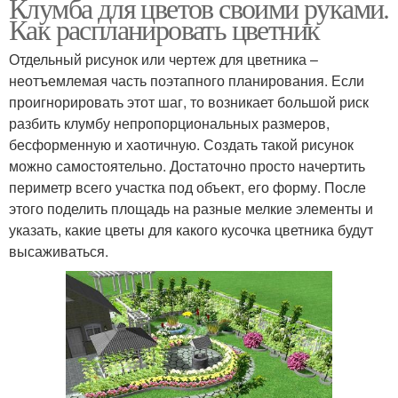
Клумба для цветов своими руками.
Как распланировать цветник
Отдельный рисунок или чертеж для цветника –
неотъемлемая часть поэтапного планирования. Если
проигнорировать этот шаг, то возникает большой риск
разбить клумбу непропорциональных размеров,
бесформенную и хаотичную. Создать такой рисунок
можно самостоятельно. Достаточно просто начертить
периметр всего участка под объект, его форму. После
этого поделить площадь на разные мелкие элементы и
указать, какие цветы для какого кусочка цветника будут
высаживаться.