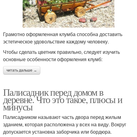
Грамотно оформленная клумба способна доставить
эстетическое удовольствие каждому человеку.
Чтобы сделать цветник правильно, следует изучить
основные особенности оформления клумб:
читать дальше →
Палисадник перед домом в
деревне. Что это такое, плюсы и
минусы
Палисадником называют часть двора перед жилым
зданием, которая расположена у всех на виду. Вокруг
допускается установка заборчика или бордюра.