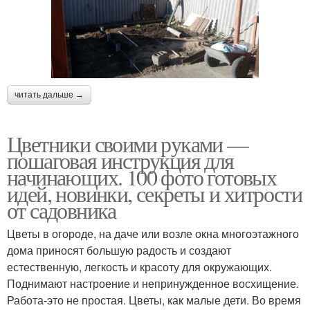
читать дальше →
Цветники своими руками —
пошаговая инструкция для
начинающих. 100 фото готовых
идей, новинки, секреты и хитрости
от садовника
Цветы в огороде, на даче или возле окна многоэтажного
дома приносят большую радость и создают
естественную, легкость и красоту для окружающих.
Поднимают настроение и непринужденное восхищение.
Работа-это не простая. Цветы, как малые дети. Во время