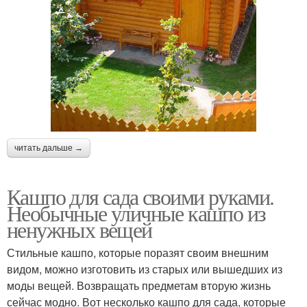
читать дальше →
Кашпо для сада своими руками.
Необычные уличные кашпо из
ненужных вещей
Стильные кашпо, которые поразят своим внешним
видом, можно изготовить из старых или вышедших из
моды вещей. Возвращать предметам вторую жизнь
сейчас модно. Вот несколько кашпо для сада, которые