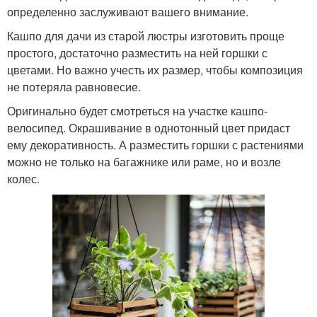
определенно заслуживают вашего внимание.
Кашпо для дачи из старой люстры изготовить проще
простого, достаточно разместить на ней горшки с
цветами. Но важно учесть их размер, чтобы композиция
не потеряла равновесие.
Оригинально будет смотреться на участке кашпо-
велосипед. Окрашивание в однотонный цвет придаст
ему декоративность. А разместить горшки с растениями
можно не только на багажнике или раме, но и возле
колес.