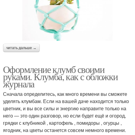
читать дальше →
Оформление клумб своими
руками. Клумба, как с обложки
журнала
Сначала определитесь, как много времени вы сможете
уделять клумбам. Если на вашей даче находится только
цветник, и вы все силы и энергию направите только на
него — это один разговор, но если будет ещё и огород,
грядки с клубникой , картофель , помидоры , огурцы ,
ягодник, на цветы останется совсем немного времени.