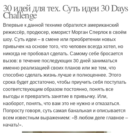
30 идей для тех. Суть идеи 30 Days
Challenge
Впервые к данной технике обратился американский
режиссёр, продюсер, юморист Морган Сперлок в своём
шоу. Суть идеи – в смене или приобретении новых
привычек на основе того, что человек всегда хотел, но
никогда не пробовал сделать. Самому себе бросается
вызов: в течение последующих 30 дней заниматься
именно реализацией своих планов или же тем, что
способно сделать жизнь лучше и полноценнее. Этого
срока будет достаточно, чтобы приучить себя поступать
соответствующим образом постоянно, понять все
выгоды и превратить занятие в привычку. Или,
наоборот, понять, что вам это не нужно и отказаться.
Попросту говоря, суть самая банальная и описывается
всем известным выражением: «В любом деле главное –
начать!».