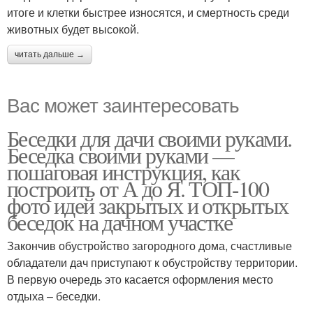
итоге и клетки быстрее износятся, и смертность среди
животных будет высокой.
читать дальше →
Вас может заинтересовать
Беседки для дачи своими руками.
Беседка своими руками —
пошаговая инструкция, как
построить от А до Я. ТОП-100
фото идей закрытых и открытых
беседок на дачном участке
Закончив обустройство загородного дома, счастливые
обладатели дач приступают к обустройству территории.
В первую очередь это касается оформления место
отдыха – беседки.