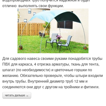
отлично выполнять свои функции.
Для садового навеса своими руками понадобятся трубы
ПВХ для каркаса, 4 отрезка арматуры, ткань для тента,
шпагат (по необходимости) и цветочные горшки по
желанию. Обязательно проверьте, чтобы штыри входили
внутрь трубы. Внутренний диаметр труб 12 мм и
соединяются они друг с другом на тройники и фитинги.
читать дальше →