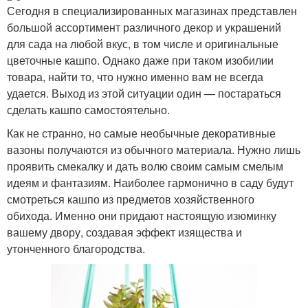
Сегодня в специализированных магазинах представлен
большой ассортимент различного декор и украшений
для сада на любой вкус, в том числе и оригинальные
цветочные кашпо. Однако даже при таком изобилии
товара, найти то, что нужно именно вам не всегда
удается. Выход из этой ситуации один — постараться
сделать кашпо самостоятельно.
Как не странно, но самые необычные декоративные
вазоны получаются из обычного материала. Нужно лишь
проявить смекалку и дать волю своим самым смелым
идеям и фантазиям. Наиболее гармонично в саду будут
смотреться кашпо из предметов хозяйственного
обихода. Именно они придают настоящую изюминку
вашему двору, создавая эффект изящества и
утонченного благородства.