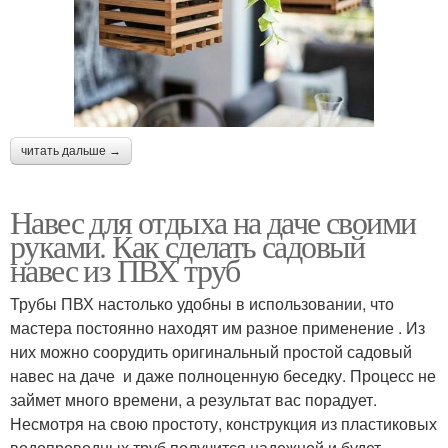
читать дальше →
Навес для отдыха на даче своими
руками. Как сделать садовый
навес из ПВХ труб
Трубы ПВХ настолько удобны в использовании, что
мастера постоянно находят им разное применение . Из
них можно соорудить оригинальный простой садовый
навес на даче и даже полноценную беседку. Процесс не
займет много времени, а результат вас порадует.
Несмотря на свою простоту, конструкция из пластиковых
водопроводных труб получится надежной и будет