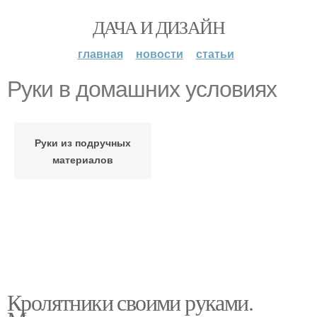
ДАЧА И ДИЗАЙН
главная
новости
статьи
Руки в домашних условиях
Руки из подручных
материалов
Кролятники своими руками.