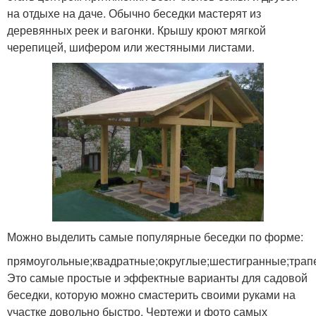
на отдыхе на даче. Обычно беседки мастерят из
деревянных реек и вагонки. Крышу кроют мягкой
черепицей, шифером или жестяными листами.
Можно выделить самые популярные беседки по форме:
прямоугольные;квадратные;округлые;шестигранные;трап
Это самые простые и эффектные варианты для садовой
беседки, которую можно смастерить своими руками на
участке довольно быстро. Чертежи и фото самых