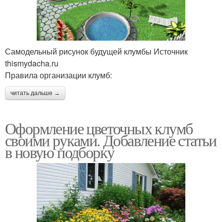
Самодельный рисунок будущей клумбы Источник
thismydacha.ru
Правила организации клумб:
читать дальше →
Оформление цветочных клумб
своими руками. Добавление статьи
в новую подборку