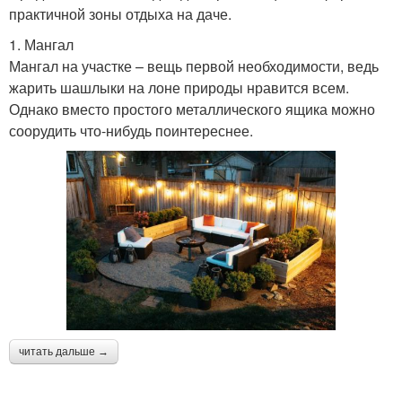
практичной зоны отдыха на даче.
1. Мангал
Мангал на участке – вещь первой необходимости, ведь
жарить шашлыки на лоне природы нравится всем.
Однако вместо простого металлического ящика можно
соорудить что-нибудь поинтереснее.
читать дальше →