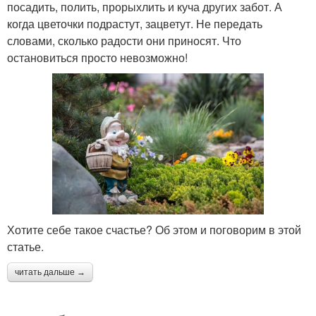
посадить, полить, прорыхлить и куча других забот. А
когда цветочки подрастут, зацветут. Не передать
словами, сколько радости они приносят. Что
остановиться просто невозможно!
Хотите себе такое счастье? Об этом и поговорим в этой
статье.
читать дальше →