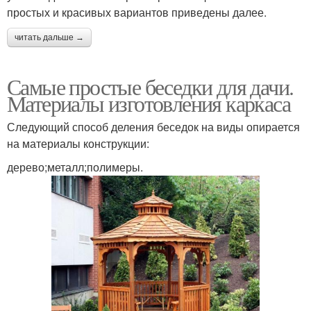
простых и красивых вариантов приведены далее.
читать дальше →
Самые простые беседки для дачи.
Материалы изготовления каркаса
Следующий способ деления беседок на виды опирается
на материалы конструкции:
дерево;металл;полимеры.