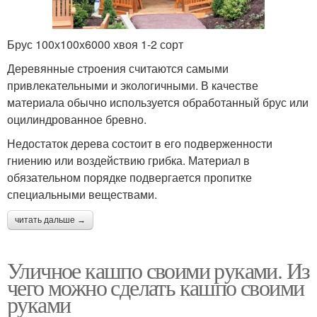
Брус 100х100х6000 хвоя 1-2 сорт
Деревянные строения считаются самыми
привлекательными и экологичными. В качестве
материала обычно используется обработанный брус или
оцилиндрованное бревно.
Недостаток дерева состоит в его подверженности
гниению или воздействию грибка. Материал в
обязательном порядке подвергается пропитке
специальными веществами.
читать дальше →
Уличное кашпо своими руками. Из
чего можно сделать кашпо своими
руками