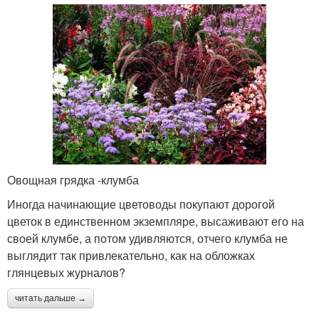
Овощная грядка -клумба
Иногда начинающие цветоводы покупают дорогой
цветок в единственном экземпляре, высаживают его на
своей клумбе, а потом удивляются, отчего клумба не
выглядит так привлекательно, как на обложках
глянцевых журналов?
читать дальше →