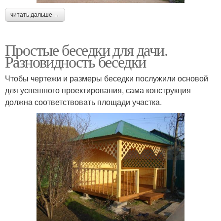
читать дальше →
Простые беседки для дачи.
Разновидность беседки
Чтобы чертежи и размеры беседки послужили основой
для успешного проектирования, сама конструкция
должна соответствовать площади участка.