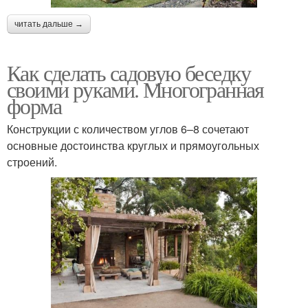
читать дальше →
Как сделать садовую беседку
своими руками. Многогранная
форма
Конструкции с количеством углов 6–8 сочетают
основные достоинства круглых и прямоугольных
строений.