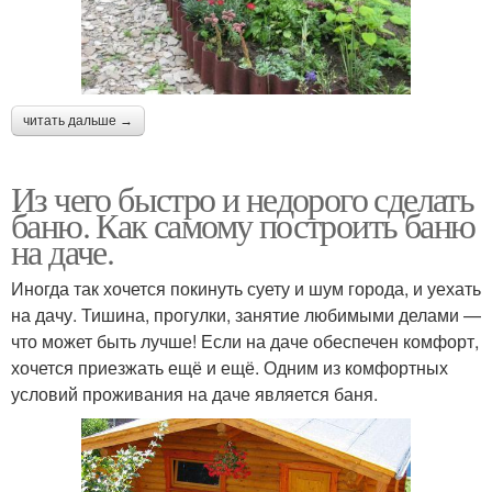
читать дальше →
Из чего быстро и недорого сделать
баню. Как самому построить баню
на даче.
Иногда так хочется покинуть суету и шум города, и уехать
на дачу. Тишина, прогулки, занятие любимыми делами —
что может быть лучше! Если на даче обеспечен комфорт,
хочется приезжать ещё и ещё. Одним из комфортных
условий проживания на даче является баня.