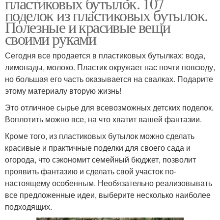
пластиковых бутылок. 107
поделок из пластиковых бутылок.
Полезные и красивые вещи
своими руками
Сегодня все продается в пластиковых бутылках: вода,
лимонады, молоко. Пластик окружает нас почти повсюду,
но большая его часть оказывается на свалках. Подарите
этому материалу вторую жизнь!
Это отличное сырье для всевозможных детских поделок.
Воплотить можно все, на что хватит вашей фантазии.
Кроме того, из пластиковых бутылок можно сделать
красивые и практичные поделки для своего сада и
огорода, что сэкономит семейный бюджет, позволит
проявить фантазию и сделать свой участок по-
настоящему особенным. Необязательно реализовывать
все предложенные идеи, выберите несколько наиболее
подходящих.