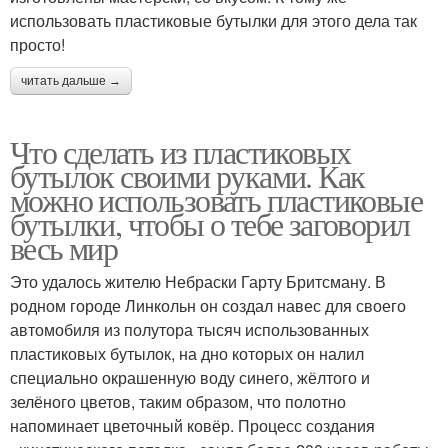
использовать пластиковые бутылки для этого дела так
просто!
читать дальше →
Что сделать из пластиковых
бутылок своими руками. Как
можно использовать пластиковые
бутылки, чтобы о тебе заговорил
весь мир
Это удалось жителю Небраски Гарту Бритсману. В
родном городе Линкольн он создал навес для своего
автомобиля из полутора тысяч использованных
пластиковых бутылок, на дно которых он налил
специально окрашенную воду синего, жёлтого и
зелёного цветов, таким образом, что полотно
напоминает цветочный ковёр. Процесс создания