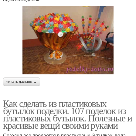
читать дальше →
Как сделать из пластиковых
бутылок поделки. 107 поделок из
пластиковых бутылок. Полезные и
красивые вещи своими руками
Сегодня все продается в пластиковых бутылках: вода,