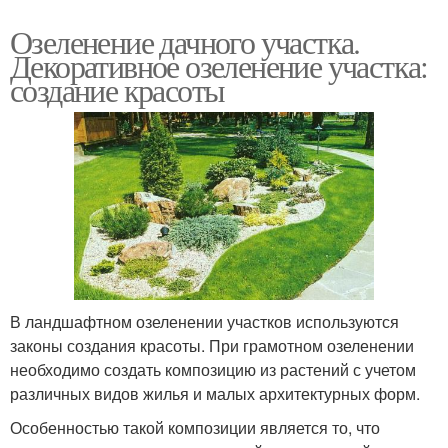
Озеленение дачного участка.
Декоративное озеленение участка:
создание красоты
В ландшафтном озеленении участков используются
законы создания красоты. При грамотном озеленении
необходимо создать композицию из растений с учетом
различных видов жилья и малых архитектурных форм.
Особенностью такой композиции является то, что