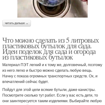
читать дальше →
Что можно сделать из 5 литровых
пластиковых бутылок для сада.
Идеи поделок для сада и огорода
из пластиковых бутылок
Материал ПЭТ легкий и к тому же, долговечный, поэтому
из него легко и быстро можно сделать любую вещь.
Начну с показа огромных транспортных средств. Ох, и
впечатлений сейчас будет.
Пойдут для этой цели всякие бутыли, даже канистры.
Посмотрите сколько тут работ. Если у вас есть дети, то
они заинтересуется таким изделиями. Выбирайте любую