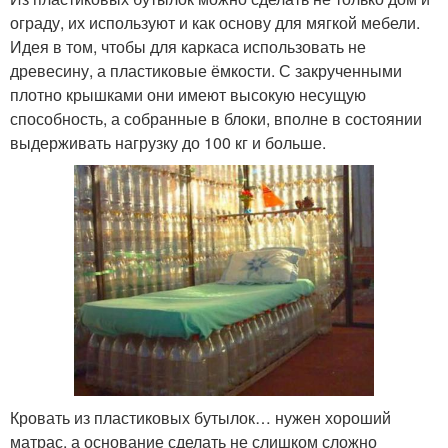
ограду, их используют и как основу для мягкой мебели.
Идея в том, чтобы для каркаса использовать не
древесину, а пластиковые ёмкости. С закрученными
плотно крышками они имеют высокую несущую
способность, а собранные в блоки, вполне в состоянии
выдерживать нагрузку до 100 кг и больше.
Кровать из пластиковых бутылок… нужен хороший
матрас, а основание сделать не слишком сложно