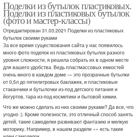
Поделки из бутылок пластиковых.
Поделки из пластиковых бутылок
(фото и мастер-классы)
Отредактирован 31.03.2021 Поделки из пластиковых
бутылок своими руками
За все время существования сайта у нас появилось
много фото поделок из пластиковых бутылок разного
уровня сложности, я решила собрать их в одном месте
для вашего удобства. Ведь пластмассовых емкостей
очень много в каждом доме — это прозрачные бутылки
от 0,5л до пятилитровых баклажек, и пластиковые
стаканчики и бутылочки из-под детского питания и
йогуртов, тара из-под косметики и бытовой химии.
Что же можно сделать из них своими руками? Да все, что
угодно :). Кроме полезности, это отличный способ занять
детей, такие самоделки развивают фантазию и мелкую
моторику. Например, в нашем разделе «» есть такие
идеи самоделок.