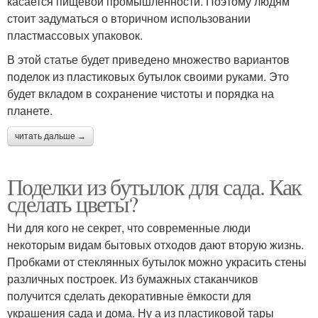
касается пищевой промышленности. Поэтому людям
стоит задуматься о вторичном использовании
пластмассовых упаковок.
В этой статье будет приведено множество вариантов
поделок из пластиковых бутылок своими руками. Это
будет вкладом в сохранение чистоты и порядка на
планете.
читать дальше →
Поделки из бутылок для сада. Как
сделать цветы?
Ни для кого не секрет, что современные люди
некоторым видам бытовых отходов дают вторую жизнь.
Пробками от стеклянных бутылок можно украсить стены
различных построек. Из бумажных стаканчиков
получится сделать декоративные ёмкости для
украшения сада и дома. Ну а из пластиковой тары