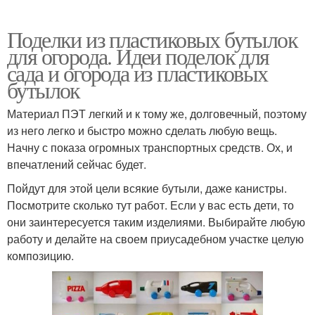
Поделки из пластиковых бутылок
для огорода. Идеи поделок для
сада и огорода из пластиковых
бутылок
Материал ПЭТ легкий и к тому же, долговечный, поэтому
из него легко и быстро можно сделать любую вещь.
Начну с показа огромных транспортных средств. Ох, и
впечатлений сейчас будет.
Пойдут для этой цели всякие бутыли, даже канистры.
Посмотрите сколько тут работ. Если у вас есть дети, то
они заинтересуется таким изделиями. Выбирайте любую
работу и делайте на своем приусадебном участке целую
композицию.