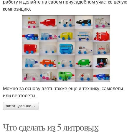
работу и делайте на своем приусадебном участке целую
композицию.
Можно за основу взять также еще и технику, самолеты
или вертолеты.
читать дальше →
Что сделать из 5 литровых