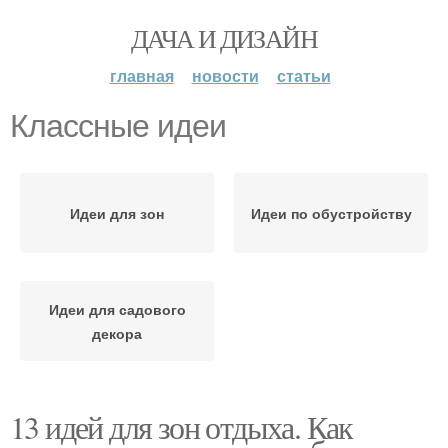
ДАЧА И ДИЗАЙН
главная
новости
статьи
Классные идеи
Идеи для зон
Идеи по обустройству
Идеи для садового
декора
13 идей для зон отдыха. Как