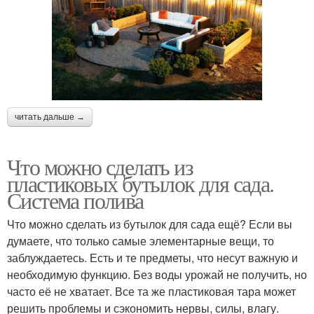
читать дальше →
Что можно сделать из
пластиковых бутылок для сада.
Система полива
Что можно сделать из бутылок для сада ещё? Если вы
думаете, что только самые элементарные вещи, то
заблуждаетесь. Есть и те предметы, что несут важную и
необходимую функцию. Без воды урожай не получить, но
часто её не хватает. Все та же пластиковая тара может
решить проблемы и сэкономить нервы, силы, влагу.