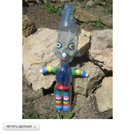
читать дальше →