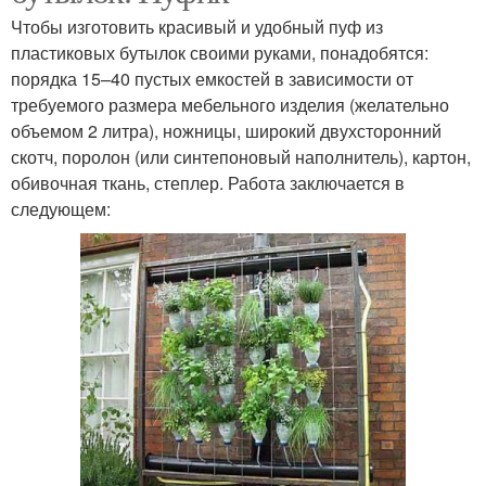
Чтобы изготовить красивый и удобный пуф из
пластиковых бутылок своими руками, понадобятся:
порядка 15–40 пустых емкостей в зависимости от
требуемого размера мебельного изделия (желательно
объемом 2 литра), ножницы, широкий двухсторонний
скотч, поролон (или синтепоновый наполнитель), картон,
обивочная ткань, степлер. Работа заключается в
следующем: