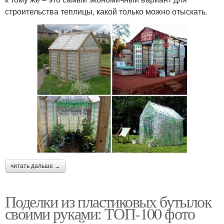
строительства теплицы, какой только можно отыскать.
читать дальше →
Поделки из пластиковых бутылок
своими руками: ТОП-100 фото