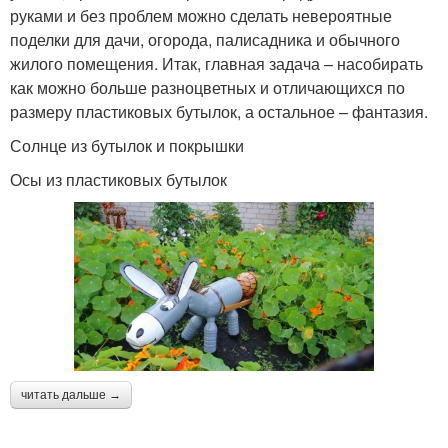
руками и без проблем можно сделать невероятные
поделки для дачи, огорода, палисадника и обычного
жилого помещения. Итак, главная задача – насобирать
как можно больше разноцветных и отличающихся по
размеру пластиковых бутылок, а остальное – фантазия.
Солнце из бутылок и покрышки
Осы из пластиковых бутылок
читать дальше →