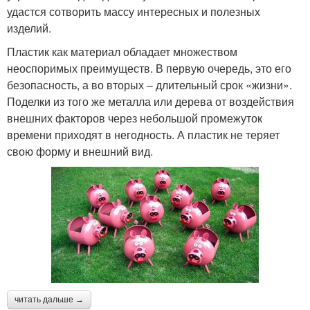
удастся сотворить массу интересных и полезных
изделий.
Пластик как материал обладает множеством
неоспоримых преимуществ. В первую очередь, это его
безопасность, а во вторых – длительный срок «жизни».
Поделки из того же металла или дерева от воздействия
внешних факторов через небольшой промежуток
времени приходят в негодность. А пластик не теряет
свою форму и внешний вид.
читать дальше →