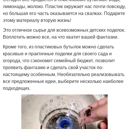
лимонады, молоко. Пластик окружает нас почти повсюду,
но большая его часть оказывается на свалках. Подарите
этому материалу вторую жизнь!
Это отличное сырье для всевозможных детских поделок.
Воплотить можно все, на что хватит вашей фантазии.
Кроме того, из пластиковых бутылок можно сделать
красивые и практичные поделки для своего сада и
огорода, что сэкономит семейный бюджет, позволит
проявить фантазию и сделать свой участок по-
настоящему особенным. Необязательно реализовывать
все предложенные идеи, выберите несколько наиболее
подходящих.