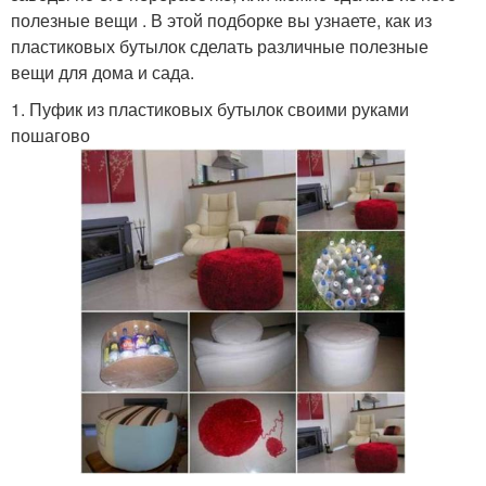
полезные вещи . В этой подборке вы узнаете, как из
пластиковых бутылок сделать различные полезные
вещи для дома и сада.
1. Пуфик из пластиковых бутылок своими руками
пошагово