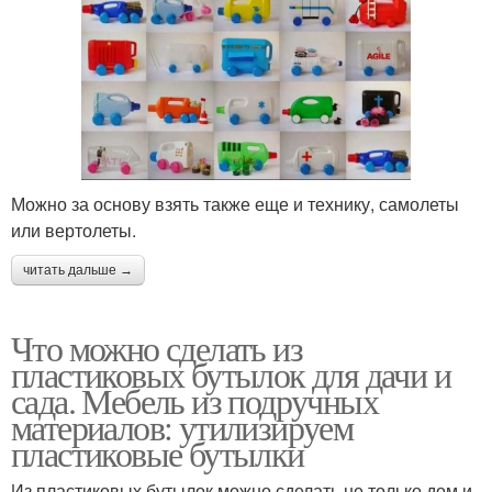
Можно за основу взять также еще и технику, самолеты
или вертолеты.
читать дальше →
Что можно сделать из
пластиковых бутылок для дачи и
сада. Мебель из подручных
материалов: утилизируем
пластиковые бутылки
Из пластиковых бутылок можно сделать не только дом и