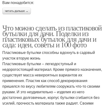
Вам понадобится:
читать дальше →
Что можно сделать из пластиковой
бутылки для дачи. Поделки из
пластиковых бутылок для дачи и
сада: идеи, советы и 100 фото
Пластиковые бутылки способны вдохнуть в садовый
участок вторую жизнь
Пластиковые бутылки – легкодоступный и
недорогостоящий материал. Кроме прямого назначения,
существует масса невероятных вариантов их
применения. Пластик как способ декорирования
пришелся по вкусу любителям сооружать что-то своими
руками. И это неудивительно – изделия из него
достаточно долговечные, корпус бутылки сгибается без
усилий, прочность материала также радует. Своими