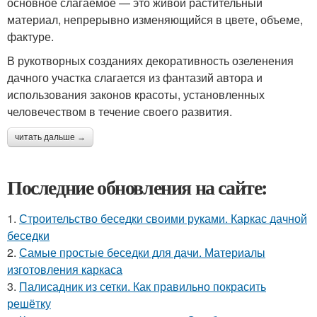
основное слагаемое — это живой растительный
материал, непрерывно изменяющийся в цвете, объеме,
фактуре.
В рукотворных созданиях декоративность озеленения
дачного участка слагается из фантазий автора и
использования законов красоты, установленных
человечеством в течение своего развития.
читать дальше →
Последние обновления на сайте:
1.
Строительство беседки своими руками. Каркас дачной
беседки
2.
Самые простые беседки для дачи. Материалы
изготовления каркаса
3.
Палисадник из сетки. Как правильно покрасить
решётку