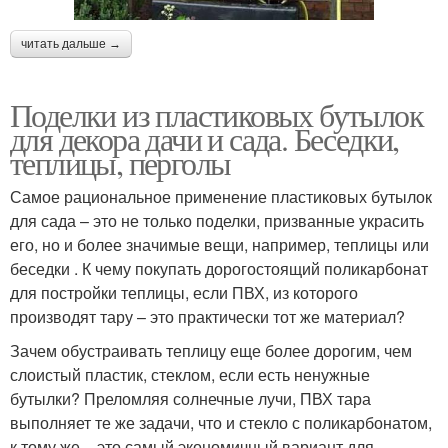
читать дальше →
Поделки из пластиковых бутылок
для декора дачи и сада. Беседки,
теплицы, перголы
Самое рациональное применение пластиковых бутылок
для сада – это не только поделки, призванные украсить
его, но и более значимые вещи, например, теплицы или
беседки . К чему покупать дорогостоящий поликарбонат
для постройки теплицы, если ПВХ, из которого
производят тару – это практически тот же материал?
Зачем обустраивать теплицу еще более дорогим, чем
слоистый пластик, стеклом, если есть ненужные
бутылки? Преломляя солнечные лучи, ПВХ тара
выполняет те же задачи, что и стекло с поликарбонатом,
к тому же – это самый экономичный вариант для