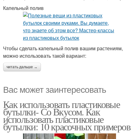
Капельный полив
Чтобы сделать капельный полив вашим растениям,
можно использовать такой вариант:
читать дальше →
Вас может заинтересовать
Как использовать пластиковые
бутылки- Со Вкусом. Как
использовать пластиковые
бутылки: 10 красочных примеров