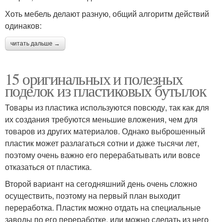
Хоть мебель делают разную, общий алгоритм действий
одинаков:
читать дальше →
15 оригинальных и полезных
поделок из пластиковых бутылок
Товары из пластика используются повсюду, так как для
их создания требуются меньшие вложения, чем для
товаров из других материалов. Однако выброшенный
пластик может разлагаться сотни и даже тысячи лет,
поэтому очень важно его перерабатывать или вовсе
отказаться от пластика.
Второй вариант на сегодняшний день очень сложно
осуществить, поэтому на первый план выходит
переработка. Пластик можно отдать на специальные
заводы по его переработке, или можно сделать из него