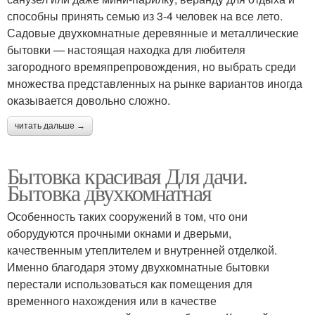
способны принять семью из 3-4 человек на все лето.
Садовые двухкомнатные деревянные и металлические
бытовки — настоящая находка для любителя
загородного времяпрепровождения, но выбрать среди
множества представленных на рынке вариантов иногда
оказывается довольно сложно.
читать дальше →
Бытовка красивая Для дачи.
Бытовка двухкомнатная
Особенность таких сооружений в том, что они
оборудуются прочными окнами и дверьми,
качественным утеплителем и внутренней отделкой.
Именно благодаря этому двухкомнатные бытовки
перестали использоваться как помещения для
временного нахождения или в качестве