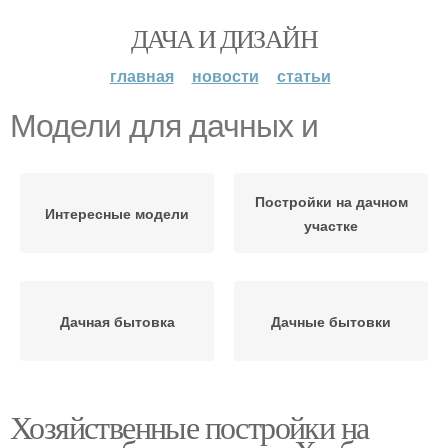
ДАЧА И ДИЗАЙН
главная
новости
статьи
Модели для дачных и
Постройки на дачном
Интересные модели
участке
Дачная бытовка
Дачные бытовки
Хозяйственные постройки на