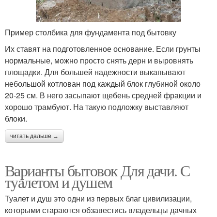
Пример столбика для фундамента под бытовку
Их ставят на подготовленное основание. Если грунты
нормальные, можно просто снять дерн и выровнять
площадки. Для большей надежности выкапывают
небольшой котлован под каждый блок глубиной около
20-25 см. В него засыпают щебень средней фракции и
хорошо трамбуют. На такую подложку выставляют
блоки.
читать дальше →
Варианты бытовок Для дачи. С
туалетом и душем
Туалет и душ это одни из первых благ цивилизации,
которыми стараются обзавестись владельцы дачных