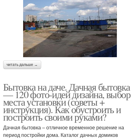
читать дальше →
Бытовка на даче. Дачная бытовка
— 120 фото-идей дизайна, выбор
места установки (советы +
инструкция). Как обустроить и
построить своими руками?
Дачная бытовка – отличное временное решение на
период постройки дома. Каталог дачных домиков