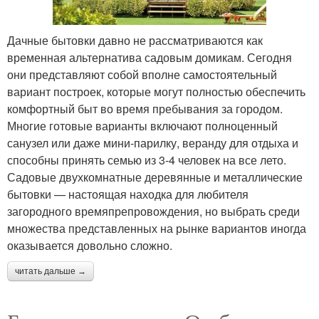
Дачные бытовки давно не рассматриваются как
временная альтернатива садовым домикам. Сегодня
они представляют собой вполне самостоятельный
вариант построек, которые могут полностью обеспечить
комфортный быт во время пребывания за городом.
Многие готовые варианты включают полноценный
санузел или даже мини-парилку, веранду для отдыха и
способны принять семью из 3-4 человек на все лето.
Садовые двухкомнатные деревянные и металлические
бытовки — настоящая находка для любителя
загородного времяпрепровождения, но выбрать среди
множества представленных на рынке вариантов иногда
оказывается довольно сложно.
читать дальше →