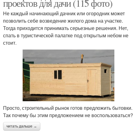
проектов для дачи (115 фото)
Не каждый начинающий дачник или огородник может
позволить себе возведение жилого дома на участке.
Тогда приходится принимать серьезные решения. Нет,
спать в туристической палатке под открытым небом не
стоит.
Просто, строительный рынок готов предложить бытовки.
Так почему бы этим предложением не воспользоваться?
читать дальше →