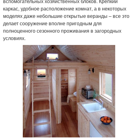
вспомогательных хозяйственных блоков. Крепкий
каркас, удобное расположение комнат, а в некоторых
моделях даже небольшие открытые веранды – все это
делает сооружение вполне пригодным для
полноценного сезонного проживания в загородных
условиях.