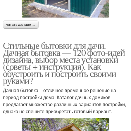
читать дальше →
Стильные бытовки для дачи.
Дачная бытовка — 120 фото-идей
дизайна, выбор места установки
(советы + инструкция). Как
обустроить и построить своими
руками?
Дачная бытовка – отличное временное решение на
период постройки дома. Каталог дачных домиков
предлагает множество различных вариантов постройки,
однако не спешите приобретать готовый вариант.