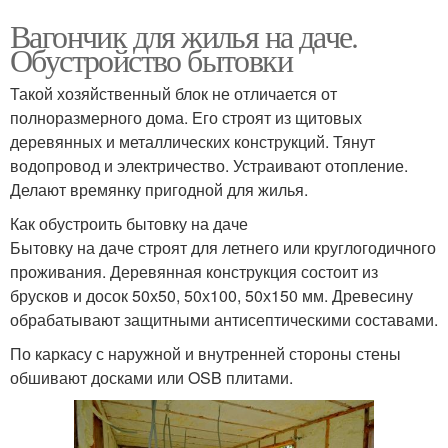
Вагончик для жилья на даче.
Обустройство бытовки
Такой хозяйственный блок не отличается от
полноразмерного дома. Его строят из щитовых
деревянных и металлических конструкций. Тянут
водопровод и электричество. Устраивают отопление.
Делают времянку пригодной для жилья.
Как обустроить бытовку на даче
Бытовку на даче строят для летнего или круглогодичного
проживания. Деревянная конструкция состоит из
брусков и досок 50х50, 50х100, 50х150 мм. Древесину
обрабатывают защитными антисептическими составами.
По каркасу с наружной и внутренней стороны стены
обшивают досками или OSB плитами.