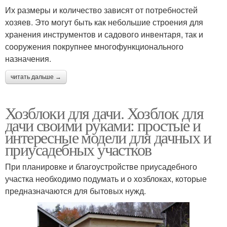
Их размеры и количество зависят от потребностей
хозяев. Это могут быть как небольшие строения для
хранения инструментов и садового инвентаря, так и
сооружения покрупнее многофункционального
назначения.
читать дальше →
Хозблоки для дачи. Хозблок для
дачи своими руками: простые и
интересные модели для дачных и
приусадебных участков
При планировке и благоустройстве приусадебного
участка необходимо подумать и о хозблоках, которые
предназначаются для бытовых нужд.