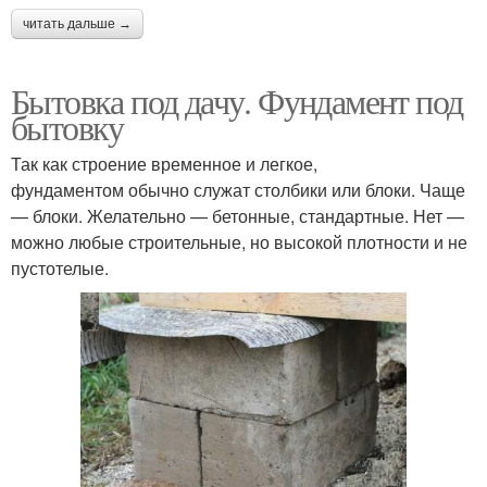
читать дальше →
Бытовка под дачу. Фундамент под
бытовку
Так как строение временное и легкое,
фундаментом обычно служат столбики или блоки. Чаще
— блоки. Желательно — бетонные, стандартные. Нет —
можно любые строительные, но высокой плотности и не
пустотелые.