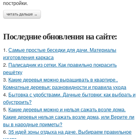
постройки.
читать дальше →
Последние обновления на сайте:
1.
Самые простые беседки для дачи. Материалы
изготовления каркаса
2.
Палисадник из сетки. Как правильно покрасить
решётку
3.
Какие деревья можно выращивать в квартире..
Комнатные деревья: разновидности и правила ухода
4.
Бытовка с удобствами. Дачные бытовки: как выбрать и
обустроить?
5.
Какие деревья можно и нельзя сажать возле дома.
Какие деревья нельзя сажать возле дома, или Верите ли
вы в народные приметы?
6.
35 идей зоны отдыха на даче. Выбираем правильное