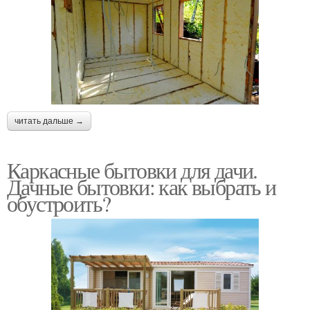
читать дальше →
Каркасные бытовки для дачи.
Дачные бытовки: как выбрать и
обустроить?