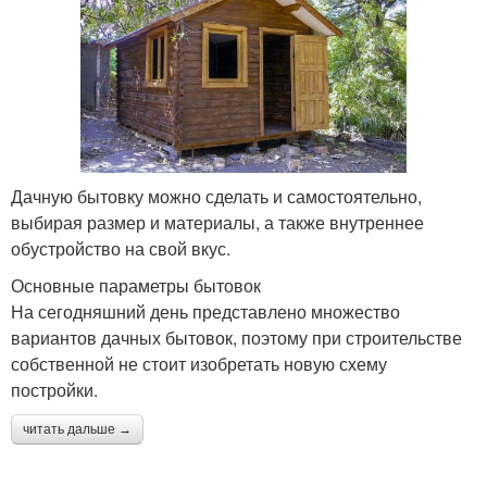
Дачную бытовку можно сделать и самостоятельно,
выбирая размер и материалы, а также внутреннее
обустройство на свой вкус.
Основные параметры бытовок
На сегодняшний день представлено множество
вариантов дачных бытовок, поэтому при строительстве
собственной не стоит изобретать новую схему
постройки.
читать дальше →