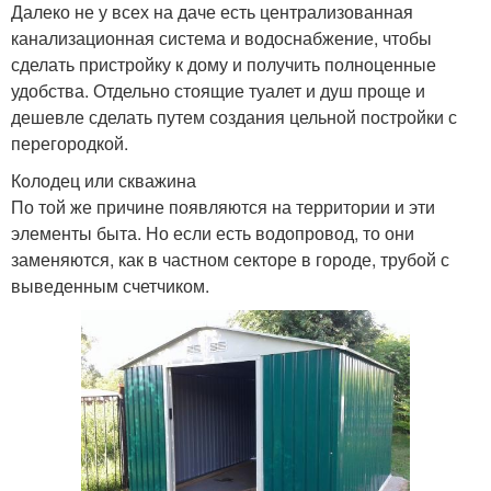
Далеко не у всех на даче есть централизованная
канализационная система и водоснабжение, чтобы
сделать пристройку к дому и получить полноценные
удобства. Отдельно стоящие туалет и душ проще и
дешевле сделать путем создания цельной постройки с
перегородкой.
Колодец или скважина
По той же причине появляются на территории и эти
элементы быта. Но если есть водопровод, то они
заменяются, как в частном секторе в городе, трубой с
выведенным счетчиком.