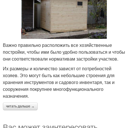
Важно правильно расположить все хозяйственные
постройки, чтобы ими было удобно пользоваться и чтобы
они соответствовали нормативам застройки участков.
Их размеры и количество зависят от потребностей
хозяев. Это могут быть как небольшие строения для
хранения инструментов и садового инвентаря, так и
сооружения покрупнее многофункционального
назначения.
читать дальше →
Вас может заинтересовать