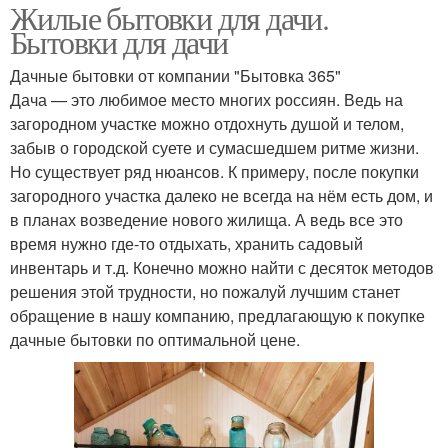
Жилые бытовки для дачи.
Бытовки для дачи
Дачные бытовки от компании "Бытовка 365"
Дача — это любимое место многих россиян. Ведь на
загородном участке можно отдохнуть душой и телом,
забыв о городской суете и сумасшедшем ритме жизни.
Но существует ряд нюансов. К примеру, после покупки
загородного участка далеко не всегда на нём есть дом, и
в планах возведение нового жилища. А ведь все это
время нужно где-то отдыхать, хранить садовый
инвентарь и т.д. Конечно можно найти с десяток методов
решения этой трудности, но пожалуй лучшим станет
обращение в нашу компанию, предлагающую к покупке
дачные бытовки по оптимальной цене.