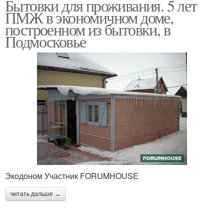
Бытовки для проживания. 5 лет
ПМЖ в экономичном доме,
построенном из бытовки, в
Подмосковье
Экодоном Участник FORUMHOUSE
читать дальше →