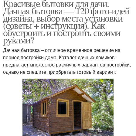
Красивые бытовки для дачи.
Дачная бытовка — 120 фото-идей
дизайна, выбор места установки
(советы + инструкция). Как
обустроить и построить своими
руками?
Дачная бытовка – отличное временное решение на
период постройки дома. Каталог дачных домиков
предлагает множество различных вариантов постройки,
однако не спешите приобретать готовый вариант.