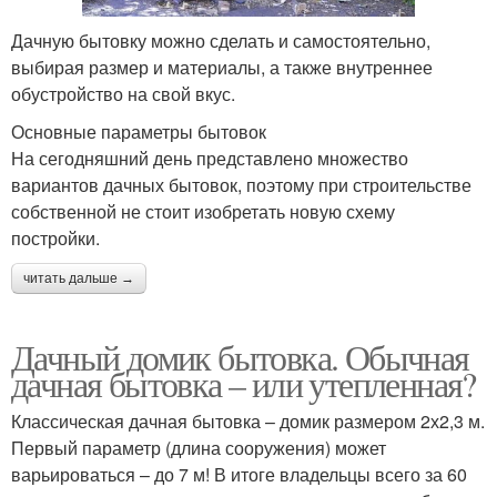
Дачную бытовку можно сделать и самостоятельно,
выбирая размер и материалы, а также внутреннее
обустройство на свой вкус.
Основные параметры бытовок
На сегодняшний день представлено множество
вариантов дачных бытовок, поэтому при строительстве
собственной не стоит изобретать новую схему
постройки.
читать дальше →
Дачный домик бытовка. Обычная
дачная бытовка – или утепленная?
Классическая дачная бытовка – домик размером 2х2,3 м.
Первый параметр (длина сооружения) может
варьироваться – до 7 м! В итоге владельцы всего за 60