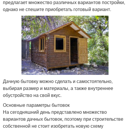
предлагает множество различных вариантов постройки,
однако не спешите приобретать готовый вариант.
Дачную бытовку можно сделать и самостоятельно,
выбирая размер и материалы, а также внутреннее
обустройство на свой вкус.
Основные параметры бытовок
На сегодняшний день представлено множество
вариантов дачных бытовок, поэтому при строительстве
собственной не стоит изобретать новую схему