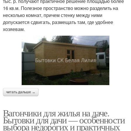
тыс. р. получают практичное решение площадью более
16 кв.м. Полезное пространство можно разделить на
несколько комнат, причем стенку между ними
допускается сдвигать, размещать там, где удобнее
хозяевам.
читать дальше →
Вагончики для жилья на даче.
Бытовки для дачи — особенности
выбора недорогих и практичных