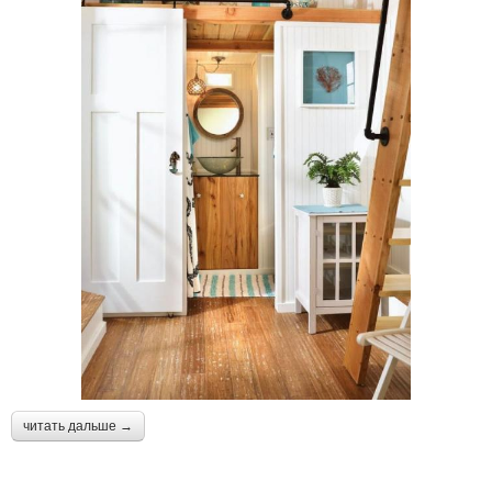
читать дальше →