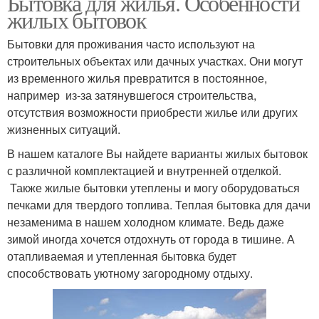
Бытовка для жилья. Особенности
жилых бытовок
Бытовки для проживания часто используют на
строительных объектах или дачных участках. Они могут
из временного жилья превратится в постоянное,
например из-за затянувшегося строительства,
отсутствия возможности приобрести жилье или других
жизненных ситуаций.
В нашем каталоге Вы найдете варианты жилых бытовок
с различной комплектацией и внутренней отделкой.
Также жилые бытовки утеплены и могу оборудоваться
печками для твердого топлива. Теплая бытовка для дачи
незаменима в нашем холодном климате. Ведь даже
зимой иногда хочется отдохнуть от города в тишине. А
отапливаемая и утепленная бытовка будет
способствовать уютному загородному отдыху.