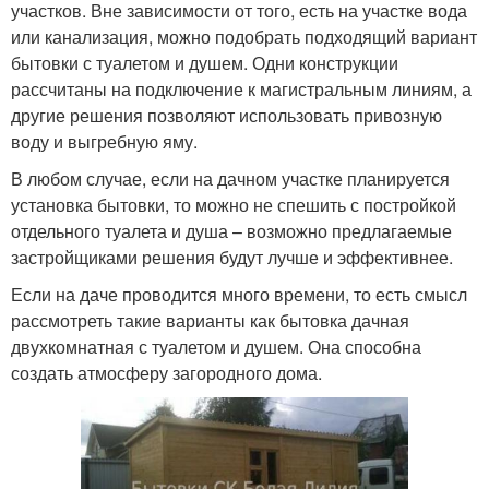
участков. Вне зависимости от того, есть на участке вода
или канализация, можно подобрать подходящий вариант
бытовки с туалетом и душем. Одни конструкции
рассчитаны на подключение к магистральным линиям, а
другие решения позволяют использовать привозную
воду и выгребную яму.
В любом случае, если на дачном участке планируется
установка бытовки, то можно не спешить с постройкой
отдельного туалета и душа – возможно предлагаемые
застройщиками решения будут лучше и эффективнее.
Если на даче проводится много времени, то есть смысл
рассмотреть такие варианты как бытовка дачная
двухкомнатная с туалетом и душем. Она способна
создать атмосферу загородного дома.