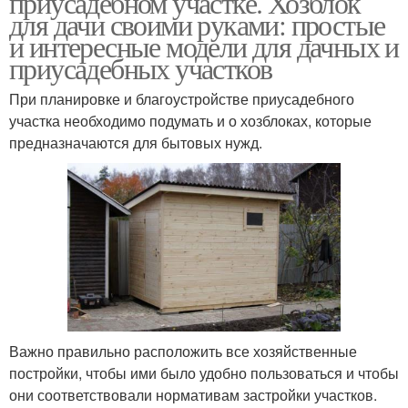
приусадебном участке. Хозблок
для дачи своими руками: простые
и интересные модели для дачных и
приусадебных участков
При планировке и благоустройстве приусадебного
участка необходимо подумать и о хозблоках, которые
предназначаются для бытовых нужд.
Важно правильно расположить все хозяйственные
постройки, чтобы ими было удобно пользоваться и чтобы
они соответствовали нормативам застройки участков.