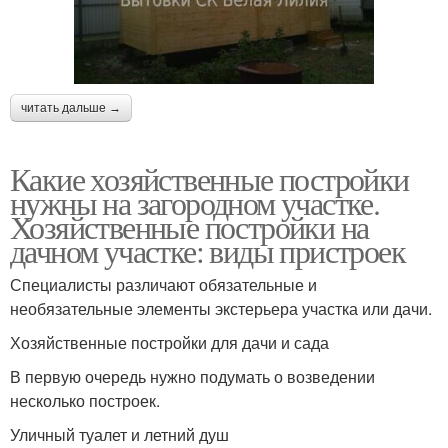
читать дальше →
Какие хозяйственные постройки
нужны на загородном участке.
Хозяйственные постройки на
дачном участке: виды пристроек
Специалисты различают обязательные и
необязательные элементы экстерьера участка или дачи.
Хозяйственные постройки для дачи и сада
В первую очередь нужно подумать о возведении
несколько построек.
Уличный туалет и летний душ