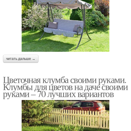
читать дальше →
Цветочная клумба своими руками.
Клумбы для цветов на даче своими
руками – 70 лучших вариантов