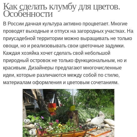
Как сделать клумбу для цветов.
Особенности
В России дачная культура активно процветает. Многие
проводят выходные и отпуск на загородных участках. На
приусадебной территории можно выращивать не только
овощи, но и реализовывать свои цветочные задумки.
Каждая хозяйка хочет сделать свой небольшой
природный островок не только функциональным, но и
красивым. Дизайнеры предлагают многочисленные
идеи, которые различаются между собой по стилю,
материалам оформления и цветовым сочетаниям.