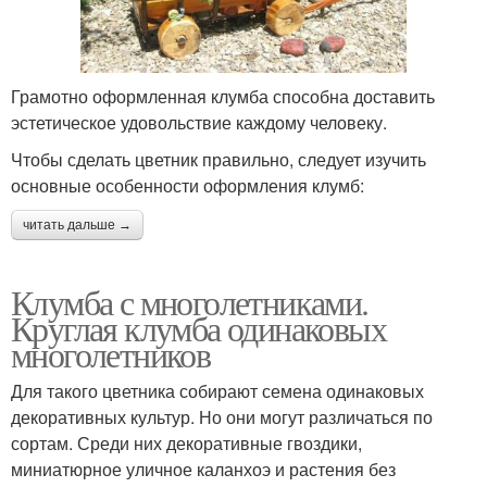
Грамотно оформленная клумба способна доставить
эстетическое удовольствие каждому человеку.
Чтобы сделать цветник правильно, следует изучить
основные особенности оформления клумб:
читать дальше →
Клумба с многолетниками.
Круглая клумба одинаковых
многолетников
Для такого цветника собирают семена одинаковых
декоративных культур. Но они могут различаться по
сортам. Среди них декоративные гвоздики,
миниатюрное уличное каланхоэ и растения без