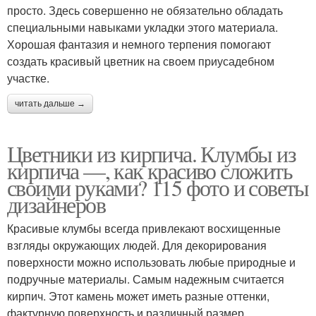
просто. Здесь совершенно не обязательно обладать
специальными навыками укладки этого материала.
Хорошая фантазия и немного терпения помогают
создать красивый цветник на своем приусадебном
участке.
читать дальше →
Цветники из кирпича. Клумбы из
кирпича —, как красиво сложить
своими руками? 115 фото и советы
дизайнеров
Красивые клумбы всегда привлекают восхищенные
взгляды окружающих людей. Для декорирования
поверхности можно использовать любые природные и
подручные материалы. Самым надежным считается
кирпич. Этот камень может иметь разные оттенки,
фактурную поверхность и различный размер.