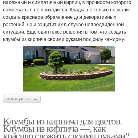
надежный и симпатичный кирпич, в прочности которого
сомневаться не приходится. Кладка не только позволит
создать красивое обрамление для декоративных
растений, но и защитит их в случае непредвиденной
ситуации. Еще один плюс решения в том, что создать
клумбы из кирпича своими руками под силу каждому.
читать дальше →
Клумбы из кирпича для цветов.
Клумбы из кирпича —, как
красиво сложить своими руками?