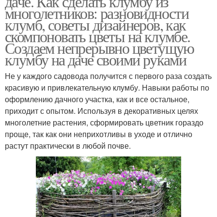
даче. Как сделать клумбу из
многолетников: разновидности
клумб, советы дизайнеров, как
скомпоновать цветы на клумбе.
Создаем непрерывно цветущую
клумбу на даче своими руками
Не у каждого садовода получится с первого раза создать
красивую и привлекательную клумбу. Навыки работы по
оформлению дачного участка, как и все остальное,
приходит с опытом. Используя в декоративных целях
многолетние растения, сформировать цветник гораздо
проще, так как они неприхотливы в уходе и отлично
растут практически в любой почве.