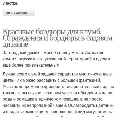
участке.
читать дальше →
Красивые бордюры для клумб.
Ограждения и бордюры в садовом
дизайне
Загородный домик – милое сердцу место. Ах, как же
хочется окружить его ухоженной территорией и сделать
еще более привлекательным!
Лучше всего с этой задачей справятся многочисленные
цветы. Их можно рассадить с большой фантазией.
Участок непременно приобретет очаровательный вид, но
только в том случае, если вам удастся объединить ваши
розы и ромашки в единую композицию, а не просто
насадить их непролазной чащей. Облагородить цветники
и придать композициям завершенный вид могут помочь