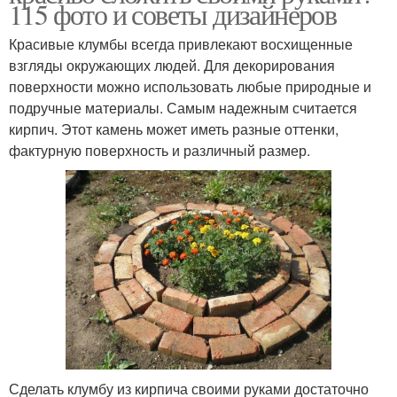
115 фото и советы дизайнеров
Красивые клумбы всегда привлекают восхищенные
взгляды окружающих людей. Для декорирования
поверхности можно использовать любые природные и
подручные материалы. Самым надежным считается
кирпич. Этот камень может иметь разные оттенки,
фактурную поверхность и различный размер.
Сделать клумбу из кирпича своими руками достаточно