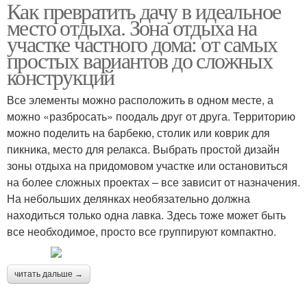
Как превратить дачу в идеальное
место отдыха. Зона отдыха на
участке частного дома: от самых
простых вариантов до сложных
конструкций
Все элементы можно расположить в одном месте, а
можно «разбросать» поодаль друг от друга. Территорию
можно поделить на барбекю, столик или коврик для
пикника, место для релакса. Выбрать простой дизайн
зоны отдыха на придомовом участке или остановиться
на более сложных проектах – все зависит от назначения.
На небольших делянках необязательно должна
находиться только одна лавка. Здесь тоже может быть
все необходимое, просто все группируют компактно.
читать дальше →