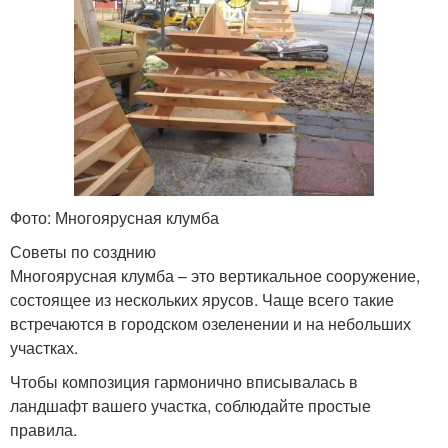
Фото: Многоярусная клумба
Советы по созднию
Многоярусная клумба – это вертикальное сооружение,
состоящее из нескольких ярусов. Чаще всего такие
встречаются в городском озеленении и на небольших
участках.
Чтобы композиция гармонично вписывалась в
ландшафт вашего участка, соблюдайте простые
правила.