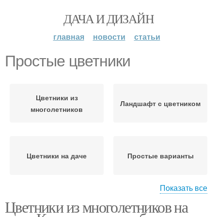
ДАЧА И ДИЗАЙН
главная
новости
статьи
Простые цветники
Цветники из
Ландшафт с цветником
многолетников
Цветники на даче
Простые варианты
Показать все
Цветники из многолетников на
Цветники из
однолетников