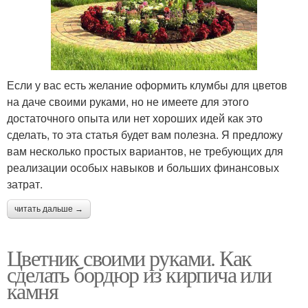
Если у вас есть желание оформить клумбы для цветов
на даче своими руками, но не имеете для этого
достаточного опыта или нет хороших идей как это
сделать, то эта статья будет вам полезна. Я предложу
вам несколько простых вариантов, не требующих для
реализации особых навыков и больших финансовых
затрат.
читать дальше →
Цветник своими руками. Как
сделать бордюр из кирпича или
камня