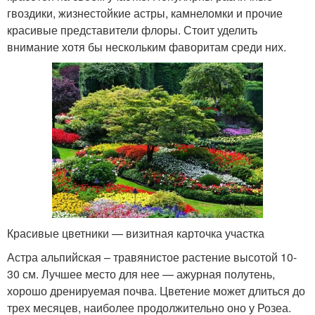
гвоздики, жизнестойкие астры, камнеломки и прочие
красивые представители флоры. Стоит уделить
внимание хотя бы нескольким фаворитам среди них.
Красивые цветники — визитная карточка участка
Астра альпийская – травянистое растение высотой 10-
30 см. Лучшее место для нее — ажурная полутень,
хорошо дренируемая почва. Цветение может длиться до
трех месяцев, наиболее продолжительно оно у Розеа.