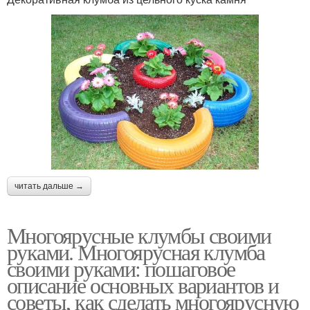
читать дальше →
Многоярусные клумбы своими
руками. Многоярусная клумба
своими руками: пошаговое
описание основных вариантов и
советы, как сделать многоярусную