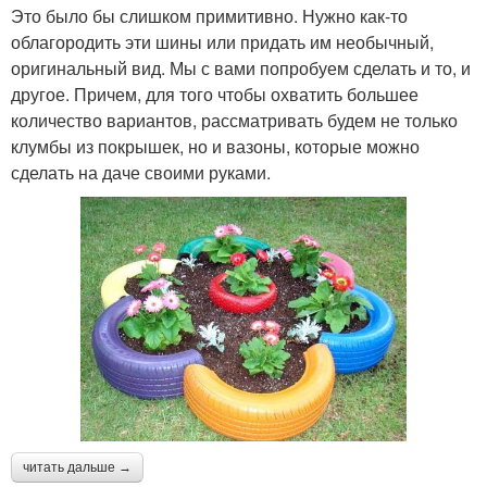
Это было бы слишком примитивно. Нужно как-то
облагородить эти шины или придать им необычный,
оригинальный вид. Мы с вами попробуем сделать и то, и
другое. Причем, для того чтобы охватить большее
количество вариантов, рассматривать будем не только
клумбы из покрышек, но и вазоны, которые можно
сделать на даче своими руками.
читать дальше →