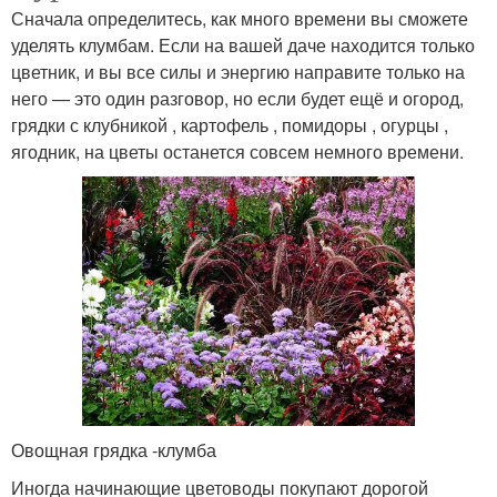
Сначала определитесь, как много времени вы сможете
уделять клумбам. Если на вашей даче находится только
цветник, и вы все силы и энергию направите только на
него — это один разговор, но если будет ещё и огород,
грядки с клубникой , картофель , помидоры , огурцы ,
ягодник, на цветы останется совсем немного времени.
Овощная грядка -клумба
Иногда начинающие цветоводы покупают дорогой