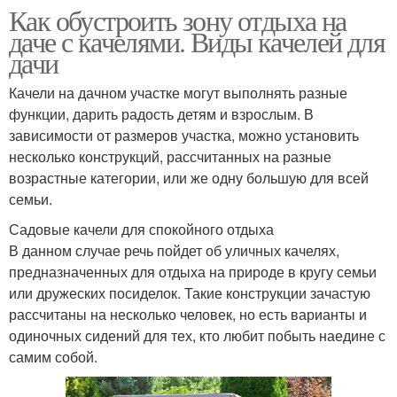
Как обустроить зону отдыха на
даче с качелями. Виды качелей для
дачи
Качели на дачном участке могут выполнять разные
функции, дарить радость детям и взрослым. В
зависимости от размеров участка, можно установить
несколько конструкций, рассчитанных на разные
возрастные категории, или же одну большую для всей
семьи.
Садовые качели для спокойного отдыха
В данном случае речь пойдет об уличных качелях,
предназначенных для отдыха на природе в кругу семьи
или дружеских посиделок. Такие конструкции зачастую
рассчитаны на несколько человек, но есть варианты и
одиночных сидений для тех, кто любит побыть наедине с
самим собой.