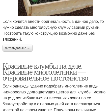
Если хочется внести оригинальность в данное дело, то
нужно сделать многоярусную клумбу своими руками.
Построить такую конструкцию возможно даже без
вложений.
читать дальше →
Красивые клумбы на даче.
Красивые многолетники —
очаровательное постоянство
Если однажды удачно подобрать многолетние виды
низкорослых долгоцветущих цветов для клумбы, можно
на ряд лет избавиться от весенних хлопот по ее
благоустройству и с первых дней лета наслаждаться
красотой на своем участке. Популярны различные