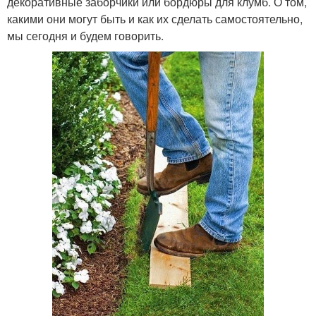
декоративные заборчики или бордюры для клумб. О том,
какими они могут быть и как их сделать самостоятельно,
мы сегодня и будем говорить.