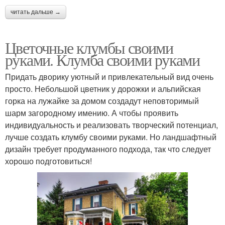
читать дальше →
Цветочные клумбы своими
руками. Клумба своими руками
Придать дворику уютный и привлекательный вид очень
просто. Небольшой цветник у дорожки и альпийская
горка на лужайке за домом создадут неповторимый
шарм загородному имению. А чтобы проявить
индивидуальность и реализовать творческий потенциал,
лучше создать клумбу своими руками. Но ландшафтный
дизайн требует продуманного подхода, так что следует
хорошо подготовиться!