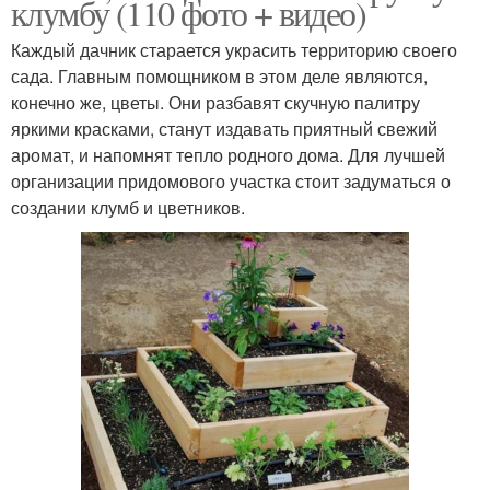
клумбу (110 фото + видео)
Каждый дачник старается украсить территорию своего
сада. Главным помощником в этом деле являются,
конечно же, цветы. Они разбавят скучную палитру
яркими красками, станут издавать приятный свежий
аромат, и напомнят тепло родного дома. Для лучшей
организации придомового участка стоит задуматься о
создании клумб и цветников.