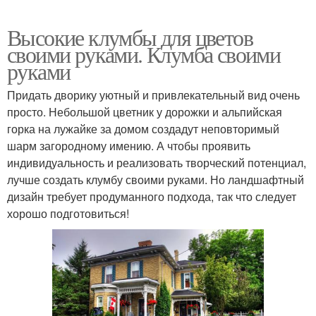
Высокие клумбы для цветов
своими руками. Клумба своими
руками
Придать дворику уютный и привлекательный вид очень
просто. Небольшой цветник у дорожки и альпийская
горка на лужайке за домом создадут неповторимый
шарм загородному имению. А чтобы проявить
индивидуальность и реализовать творческий потенциал,
лучше создать клумбу своими руками. Но ландшафтный
дизайн требует продуманного подхода, так что следует
хорошо подготовиться!