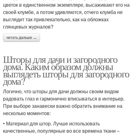
цветок в единственном экземпляре, высаживают его на
своей клумбе, а потом удивляются, отчего клумба не
выглядит так привлекательно, как на обложках
глянцевых журналов?
читать дальше →
Шторы для дачи и загородного
дома. Каким образом должны
выглядеть шторы для загородного
дома?
Логично, что шторы для дачи должны своим видом
радовать глаз и гармонично вписываться в интерьер.
При выборе занавески важно обратить внимание на
несколько моментов:
• Материал для штор. Лучше использовать
качественные, популярные во все времена ткани –