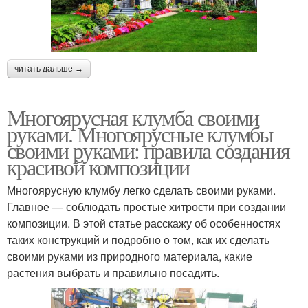
читать дальше →
Многоярусная клумба своими
руками. Многоярусные клумбы
своими руками: правила создания
красивой композиции
Многоярусную клумбу легко сделать своими руками.
Главное — соблюдать простые хитрости при создании
композиции. В этой статье расскажу об особенностях
таких конструкций и подробно о том, как их сделать
своими руками из природного материала, какие
растения выбрать и правильно посадить.