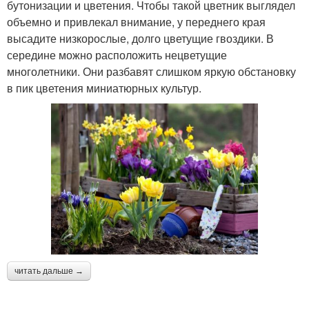
бутонизации и цветения. Чтобы такой цветник выглядел
объемно и привлекал внимание, у переднего края
высадите низкорослые, долго цветущие гвоздики. В
середине можно расположить нецветущие
многолетники. Они разбавят слишком яркую обстановку
в пик цветения миниатюрных культур.
читать дальше →