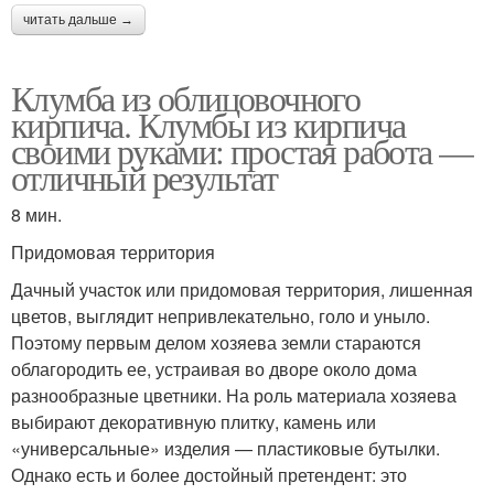
читать дальше →
Клумба из облицовочного
кирпича. Клумбы из кирпича
своими руками: простая работа —
отличный результат
8 мин.
Придомовая территория
Дачный участок или придомовая территория, лишенная
цветов, выглядит непривлекательно, голо и уныло.
Поэтому первым делом хозяева земли стараются
облагородить ее, устраивая во дворе около дома
разнообразные цветники. На роль материала хозяева
выбирают декоративную плитку, камень или
«универсальные» изделия — пластиковые бутылки.
Однако есть и более достойный претендент: это