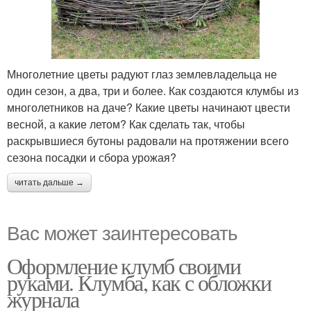
Многолетние цветы радуют глаз землевладельца не
один сезон, а два, три и более. Как создаются клумбы из
многолетников на даче? Какие цветы начинают цвести
весной, а какие летом? Как сделать так, чтобы
раскрывшиеся бутоны радовали на протяжении всего
сезона посадки и сбора урожая?
читать дальше →
Вас может заинтересовать
Оформление клумб своими
руками. Клумба, как с обложки
журнала