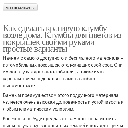
читать дальше →
Как сделать красивую клумбу
возле дома. Клумбы для цветов из
покрышек своими руками –
простые варианты
Начнем с самого доступного и бесплатного материала –
автомобильных покрышек, отслуживших свой срок. Они
имеются у каждого автолюбителя, а также ими с
удовольствием поделятся с вами на любой
шиномонтажке.
Важным преимуществом этого подручного материала
является очень высокая долговечность и устойчивость к
любым климатическим условиям.
Конечно, я не буду предлагать вам просто разложить
шины по участку, заполнить их землей и посадить цветы.