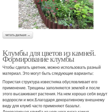
читать дальше →
Клумбы для цветов из камней.
Формирование клумбы
Чтобы сделать цветник, можно использовать разный
материал. Это могут быть следующие варианты:
Пористая структура известняка обусловливает его
применение. Трещины заполняются землей и после
этого высаживают растения. На нем хорошо себя ведут
водоросли и мох.Благодаря декоративному внешнему
виду для клумб часто применяют базальт.
Декоративная клумба из цельного куска камня