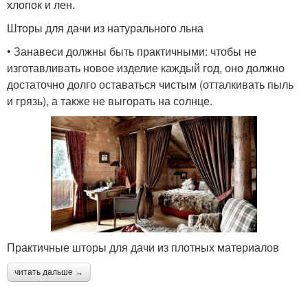
хлопок и лен.
Шторы для дачи из натурального льна
• Занавеси должны быть практичными: чтобы не
изготавливать новое изделие каждый год, оно должно
достаточно долго оставаться чистым (отталкивать пыль
и грязь), а также не выгорать на солнце.
Практичные шторы для дачи из плотных материалов
читать дальше →