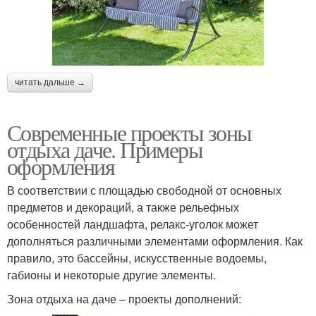
читать дальше →
Современные проекты зоны
отдыха даче. Примеры
оформления
В соответствии с площадью свободной от основных
предметов и декораций, а также рельефных
особенностей ландшафта, релакс-уголок может
дополняться различными элементами оформления. Как
правило, это бассейны, искусственные водоемы,
габионы и некоторые другие элементы.
Зона отдыха на даче – проекты дополнений: