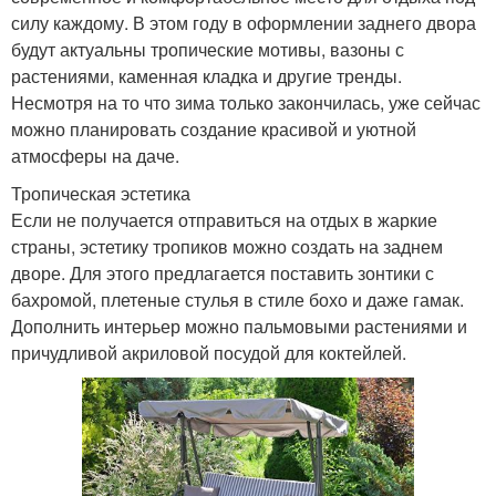
силу каждому. В этом году в оформлении заднего двора
будут актуальны тропические мотивы, вазоны с
растениями, каменная кладка и другие тренды.
Несмотря на то что зима только закончилась, уже сейчас
можно планировать создание красивой и уютной
атмосферы на даче.
Тропическая эстетика
Если не получается отправиться на отдых в жаркие
страны, эстетику тропиков можно создать на заднем
дворе. Для этого предлагается поставить зонтики с
бахромой, плетеные стулья в стиле бохо и даже гамак.
Дополнить интерьер можно пальмовыми растениями и
причудливой акриловой посудой для коктейлей.