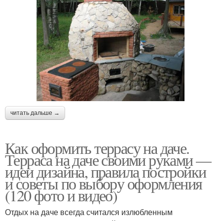
читать дальше →
Как оформить террасу на даче.
Терраса на даче своими руками —
идеи дизайна, правила постройки
и советы по выбору оформления
(120 фото и видео)
Отдых на даче всегда считался излюбленным