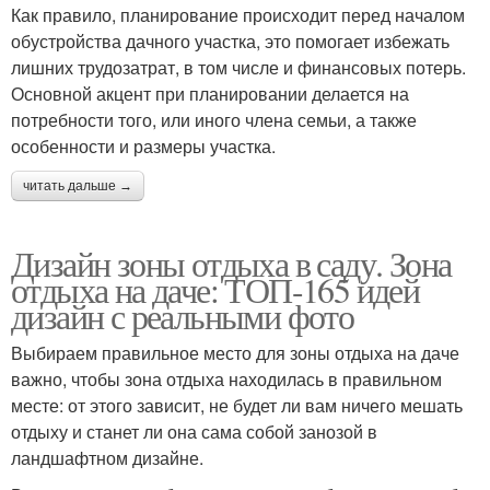
Как правило, планирование происходит перед началом
обустройства дачного участка, это помогает избежать
лишних трудозатрат, в том числе и финансовых потерь.
Основной акцент при планировании делается на
потребности того, или иного члена семьи, а также
особенности и размеры участка.
читать дальше →
Дизайн зоны отдыха в саду. Зона
отдыха на даче: ТОП-165 идей
дизайн с реальными фото
Выбираем правильное место для зоны отдыха на даче
важно, чтобы зона отдыха находилась в правильном
месте: от этого зависит, не будет ли вам ничего мешать
отдыху и станет ли она сама собой занозой в
ландшафтном дизайне.