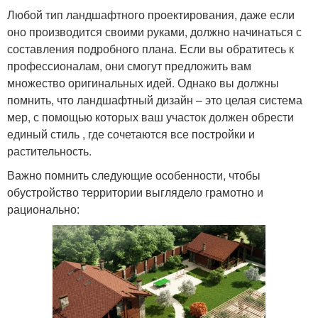
Любой тип ландшафтного проектирования, даже если
оно производится своими руками, должно начинаться с
составления подробного плана. Если вы обратитесь к
профессионалам, они смогут предложить вам
множество оригинальных идей. Однако вы должны
помнить, что ландшафтный дизайн – это целая система
мер, с помощью которых ваш участок должен обрести
единый стиль , где сочетаются все постройки и
растительность.
Важно помнить следующие особенности, чтобы
обустройство территории выглядело грамотно и
рационально: