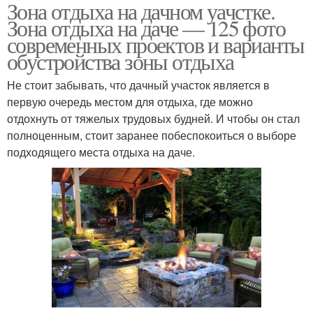
Зона отдыха на дачном уачстке.
Зона отдыха на даче — 125 фото
современных проектов и варианты
обустройства зоны отдыха
Не стоит забывать, что дачный участок является в
первую очередь местом для отдыха, где можно
отдохнуть от тяжелых трудовых будней. И чтобы он стал
полноценным, стоит заранее побеспокоиться о выборе
подходящего места отдыха на даче.