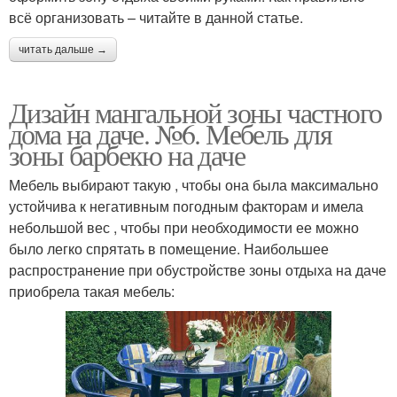
всё организовать – читайте в данной статье.
читать дальше →
Дизайн мангальной зоны частного
дома на даче. №6. Мебель для
зоны барбекю на даче
Мебель выбирают такую , чтобы она была максимально
устойчива к негативным погодным факторам и имела
небольшой вес , чтобы при необходимости ее можно
было легко спрятать в помещение. Наибольшее
распространение при обустройстве зоны отдыха на даче
приобрела такая мебель: