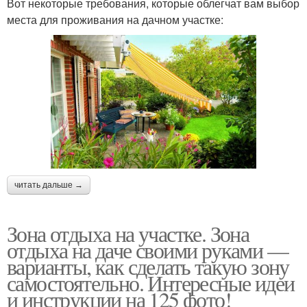
Вот некоторые требования, которые облегчат вам выбор
места для проживания на дачном участке:
читать дальше →
Зона отдыха на участке. Зона
отдыха на даче своими руками —
варианты, как сделать такую зону
самостоятельно. Интересные идеи
и инструкции на 125 фото!