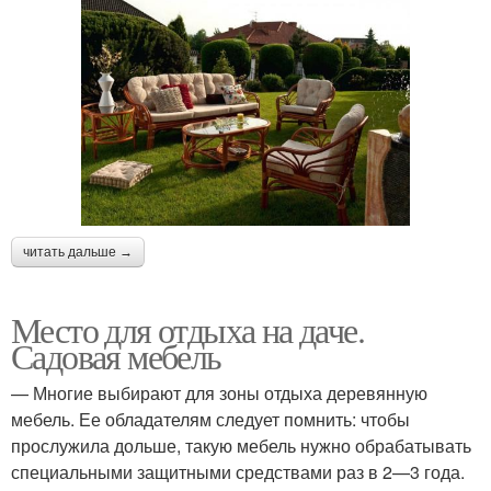
читать дальше →
Место для отдыха на даче.
Садовая мебель
— Многие выбирают для зоны отдыха деревянную
мебель. Ее обладателям следует помнить: чтобы
прослужила дольше, такую мебель нужно обрабатывать
специальными защитными средствами раз в 2—3 года.