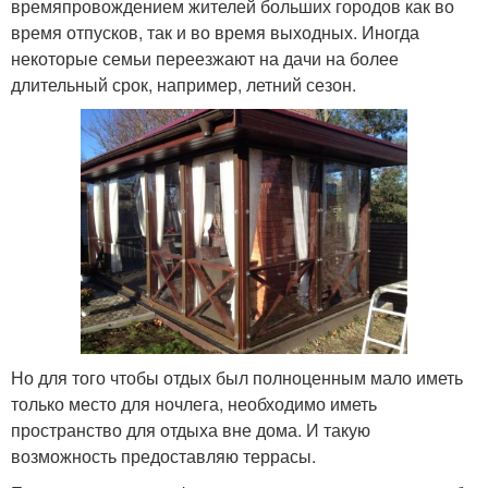
времяпровождением жителей больших городов как во
время отпусков, так и во время выходных. Иногда
некоторые семьи переезжают на дачи на более
длительный срок, например, летний сезон.
Но для того чтобы отдых был полноценным мало иметь
только место для ночлега, необходимо иметь
пространство для отдыха вне дома. И такую
возможность предоставляю террасы.