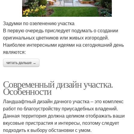
Задумки по озеленению участка
В первую очередь приследует подумать о создании
оригинальных цветников или живых изгородей.
Наиболее интересными идеями на сегодняшний день
являются:
читать дальше →
Современный дизайн участка.
Особенности
Ландшафтный дизайн дачного участка – это комплекс
работ по благоустройству приусадебных владений.
Данная территория должна целиком отображать ваши
вкусовые пристрастия и интересы, поэтому следует
подходить к выбору обстановки с умом.