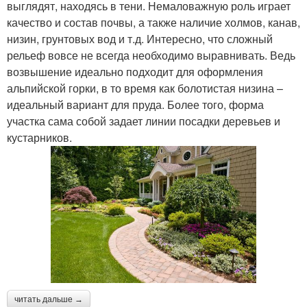
выглядят, находясь в тени. Немаловажную роль играет
качество и состав почвы, а также наличие холмов, канав,
низин, грунтовых вод и т.д. Интересно, что сложный
рельеф вовсе не всегда необходимо выравнивать. Ведь
возвышение идеально подходит для оформления
альпийской горки, в то время как болотистая низина –
идеальный вариант для пруда. Более того, форма
участка сама собой задает линии посадки деревьев и
кустарников.
читать дальше →