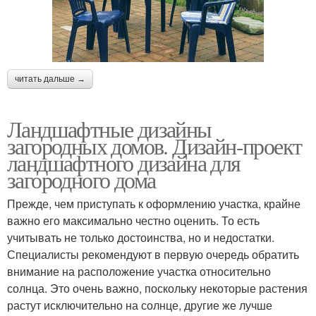
читать дальше →
Ландшафтные дизайны
загородных домов. Дизайн-проект
ландшафтного дизайна для
загородного дома
Прежде, чем приступать к оформлению участка, крайне
важно его максимально честно оценить. То есть
учитывать не только достоинства, но и недостатки.
Специалисты рекомендуют в первую очередь обратить
внимание на расположение участка относительно
солнца. Это очень важно, поскольку некоторые растения
растут исключительно на солнце, другие же лучше