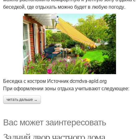
беседкой, где отдыхать можно будет в любую погоду.
Беседка с костром Источник dcmdva-apld.org
При оформлении зоны отдыха учитывают следующее:
читать дальше →
Вас может заинтересовать
Задний двор частного дома.