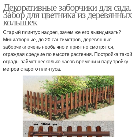
Декоративные заборчики для сада.
Забор для цветника из деревянных
колышек
Старый плинтус надоел, зачем же его выкидывать?
Миниатюрные, до 20 сантиметров, деревянные
заборчики очень необычно и приятно смотрятся,
ограждая средние по высоте растения. Постройка такой
ограды займет несколько часов времени и пару тройку
метров старого плинтуса.