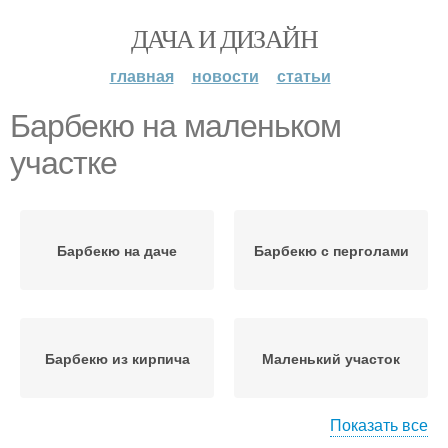
ДАЧА И ДИЗАЙН
главная
новости
статьи
Барбекю на маленьком
участке
Барбекю на даче
Барбекю с перголами
Барбекю из кирпича
Маленький участок
Показать все