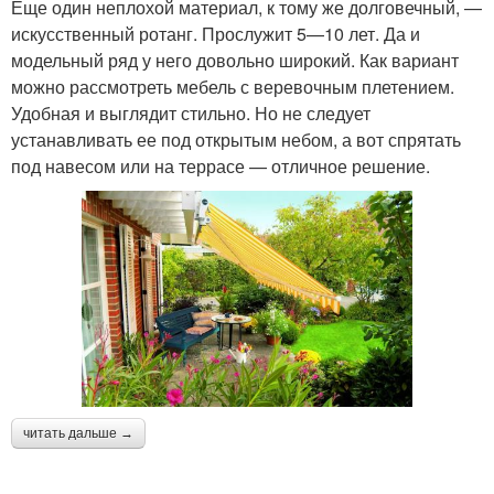
Еще один неплохой материал, к тому же долговечный, —
искусственный ротанг. Прослужит 5—10 лет. Да и
модельный ряд у него довольно широкий. Как вариант
можно рассмотреть мебель с веревочным плетением.
Удобная и выглядит стильно. Но не следует
устанавливать ее под открытым небом, а вот спрятать
под навесом или на террасе — отличное решение.
читать дальше →