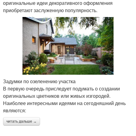
оригинальные идеи декоративного оформления
приобретают заслуженную популярность.
Задумки по озеленению участка
В первую очередь приследует подумать о создании
оригинальных цветников или живых изгородей.
Наиболее интересными идеями на сегодняшний день
являются:
читать дальше →