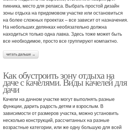
пикника, место для релакса. Выбрать простой дизайн
зоны отдыха на придомовом участке или остановиться
на более сложных проектах – все зависит от назначения.
На небольших делянках необязательно должна
находиться только одна лавка. Здесь тоже может быть
все необходимое, просто все группируют компактно.
читать дальше →
Как обустроить зону отдыха на
даче с качелями. Виды качелей для
дачи
Качели на дачном участке могут выполнять разные
функции, дарить радость детям и взрослым. В
зависимости от размеров участка, можно установить
несколько конструкций, рассчитанных на разные
возрастные категории, или же одну большую для всей