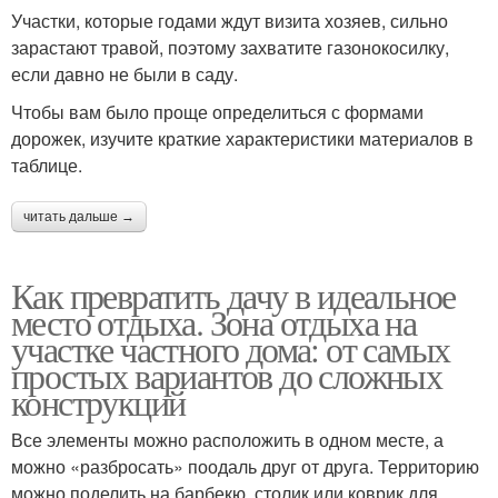
Участки, которые годами ждут визита хозяев, сильно
зарастают травой, поэтому захватите газонокосилку,
если давно не были в саду.
Чтобы вам было проще определиться с формами
дорожек, изучите краткие характеристики материалов в
таблице.
читать дальше →
Как превратить дачу в идеальное
место отдыха. Зона отдыха на
участке частного дома: от самых
простых вариантов до сложных
конструкций
Все элементы можно расположить в одном месте, а
можно «разбросать» поодаль друг от друга. Территорию
можно поделить на барбекю, столик или коврик для