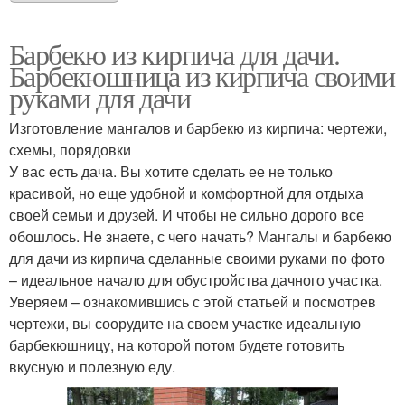
Барбекю из кирпича для дачи.
Барбекюшница из кирпича своими
руками для дачи
Изготовление мангалов и барбекю из кирпича: чертежи,
схемы, порядовки
У вас есть дача. Вы хотите сделать ее не только
красивой, но еще удобной и комфортной для отдыха
своей семьи и друзей. И чтобы не сильно дорого все
обошлось. Не знаете, с чего начать? Мангалы и барбекю
для дачи из кирпича сделанные своими руками по фото
– идеальное начало для обустройства дачного участка.
Уверяем – ознакомившись с этой статьей и посмотрев
чертежи, вы соорудите на своем участке идеальную
барбекюшницу, на которой потом будете готовить
вкусную и полезную еду.