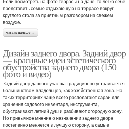
Если посмотреть на фото террасы на даче, то легко себе
представить семью отдыхающую на террасе вокруг
круглого стола за приятным разговором на свежем
воздухе.
читать дальше →
Дизайн заднего двора. Задний двор
— красивые идеи эстетического
обустройства заднего двора (150
фото и видео)
Задний двор дачного участка традиционно устраивается
большинством владельцев, как хозяйственная зона. На
таких территориях чаще всего располагают сараи для
хранения садового инвентаря, инструмента,
обустраивают летний душ и разбивают огородную зону.
Но привычное мнение о назначении заднего двора
постепенно меняется в лучшую сторону, а самые