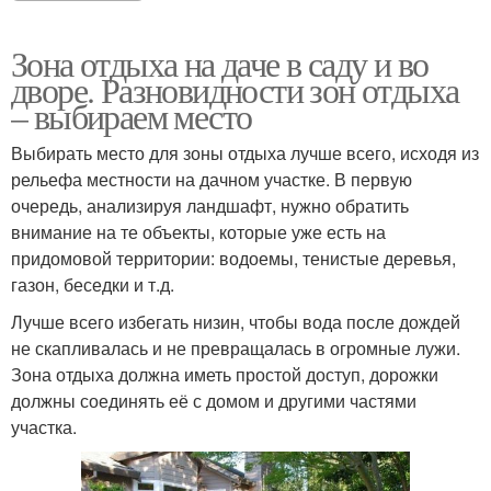
Зона отдыха на даче в саду и во
дворе. Разновидности зон отдыха
– выбираем место
Выбирать место для зоны отдыха лучше всего, исходя из
рельефа местности на дачном участке. В первую
очередь, анализируя ландшафт, нужно обратить
внимание на те объекты, которые уже есть на
придомовой территории: водоемы, тенистые деревья,
газон, беседки и т.д.
Лучше всего избегать низин, чтобы вода после дождей
не скапливалась и не превращалась в огромные лужи.
Зона отдыха должна иметь простой доступ, дорожки
должны соединять её с домом и другими частями
участка.