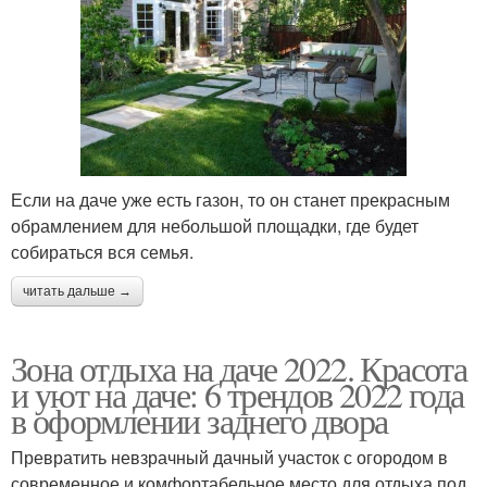
Если на даче уже есть газон, то он станет прекрасным
обрамлением для небольшой площадки, где будет
собираться вся семья.
читать дальше →
Зона отдыха на даче 2022. Красота
и уют на даче: 6 трендов 2022 года
в оформлении заднего двора
Превратить невзрачный дачный участок с огородом в
современное и комфортабельное место для отдыха под