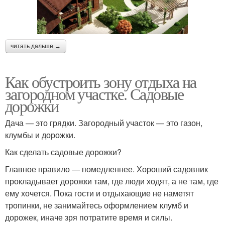
читать дальше →
Как обустроить зону отдыха на
загородном участке. Садовые
дорожки
Дача — это грядки. Загородный участок — это газон,
клумбы и дорожки.
Как сделать садовые дорожки?
Главное правило — помедленнее. Хороший садовник
прокладывает дорожки там, где люди ходят, а не там, где
ему хочется. Пока гости и отдыхающие не наметят
тропинки, не занимайтесь оформлением клумб и
дорожек, иначе зря потратите время и силы.