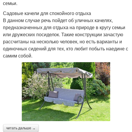
семьи.
Садовые качели для спокойного отдыха
В данном случае речь пойдет об уличных качелях,
предназначенных для отдыха на природе в кругу семьи
или дружеских посиделок. Такие конструкции зачастую
рассчитаны на несколько человек, но есть варианты и
одиночных сидений для тех, кто любит побыть наедине с
самим собой.
читать дальше →